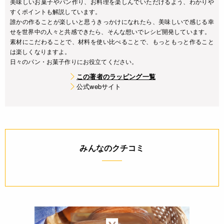
美味しいお菓子やパン作り、お料理を楽しんでいただけるよう、わかりや
すくポイントも解説しています。
誰かの作ることが楽しいと思うきっかけになれたら、美味しいで感じる幸
せを世界中の人々と共感できたら、そんな想いでレシピ開発しています。
素材にこだわることで、材料を使い比べることで、もっともっと作ること
は楽しくなりますよ。
日々のパン・お菓子作りにお役立てください。
この著者のラッピング一覧
公式webサイト
みんなのクチコミ