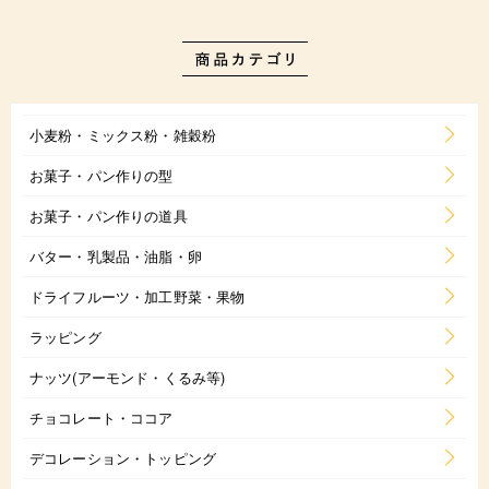
小麦粉・ミックス粉・雑穀粉
お菓子・パン作りの型
お菓子・パン作りの道具
バター・乳製品・油脂・卵
ドライフルーツ・加工野菜・果物
ラッピング
ナッツ(アーモンド・くるみ等)
チョコレート・ココア
デコレーション・トッピング