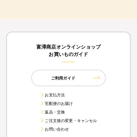
富澤商店オンラインショップ
お買いものガイド
ご利用ガイド
お支払方法
宅配便のお届け
返品・交換
ご注文後の変更・キャンセル
お問い合わせ