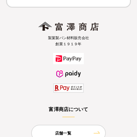
製菓製パン材料販売会社
創業１９１９年
富澤商店について
店舗一覧