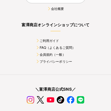
会社概要
富澤商店オンラインショップについて
ご利用ガイド
FAQ（よくあるご質問）
会員規約（一般）
プライバシーポリシー
＼富澤商店公式SNS／