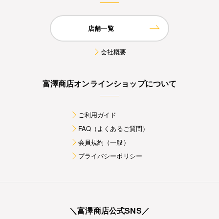
店舗一覧
会社概要
富澤商店オンラインショップについて
ご利用ガイド
FAQ（よくあるご質問）
会員規約（一般）
プライバシーポリシー
＼富澤商店公式SNS／