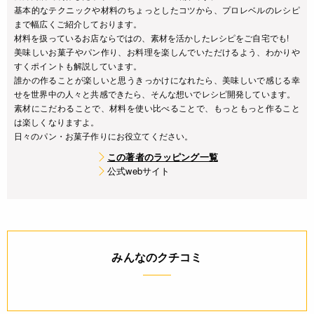
基本的なテクニックや材料のちょっとしたコツから、プロレベルのレシピ
まで幅広くご紹介しております。
材料を扱っているお店ならではの、素材を活かしたレシピをご自宅でも!
美味しいお菓子やパン作り、お料理を楽しんでいただけるよう、わかりや
すくポイントも解説しています。
誰かの作ることが楽しいと思うきっかけになれたら、美味しいで感じる幸
せを世界中の人々と共感できたら、そんな想いでレシピ開発しています。
素材にこだわることで、材料を使い比べることで、もっともっと作ること
は楽しくなりますよ。
日々のパン・お菓子作りにお役立てください。
この著者のラッピング一覧
公式webサイト
みんなのクチコミ