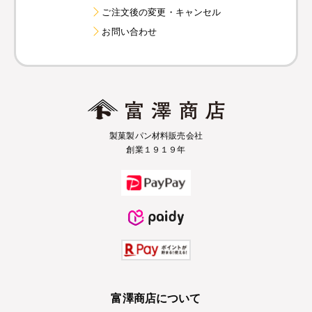
ご注文後の変更・キャンセル
お問い合わせ
製菓製パン材料販売会社
創業１９１９年
富澤商店について