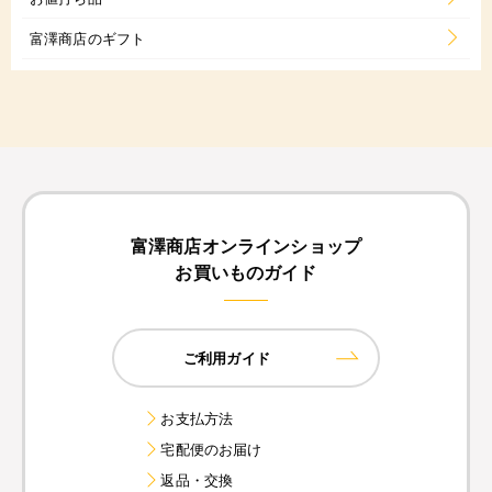
富澤商店のギフト
富澤商店オンラインショップ
お買いものガイド
ご利用ガイド
お支払方法
宅配便のお届け
返品・交換