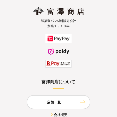
製菓製パン材料販売会社
創業１９１９年
富澤商店について
店舗一覧
会社概要