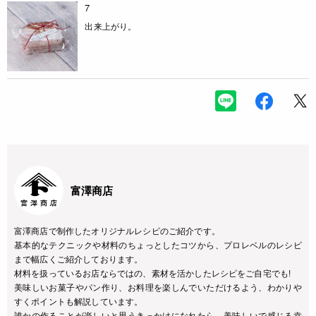
7
出来上がり。
富澤商店
富澤商店で制作したオリジナルレシピのご紹介です。
基本的なテクニックや材料のちょっとしたコツから、プロレベルのレシピ
まで幅広くご紹介しております。
材料を扱っているお店ならではの、素材を活かしたレシピをご自宅でも!
美味しいお菓子やパン作り、お料理を楽しんでいただけるよう、わかりや
すくポイントも解説しています。
誰かの作ることが楽しいと思うきっかけになれたら、美味しいで感じる幸