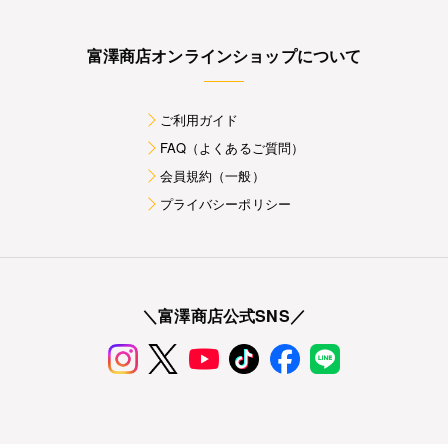
富澤商店オンラインショップについて
ご利用ガイド
FAQ（よくあるご質問）
会員規約（一般）
プライバシーポリシー
＼富澤商店公式SNS／