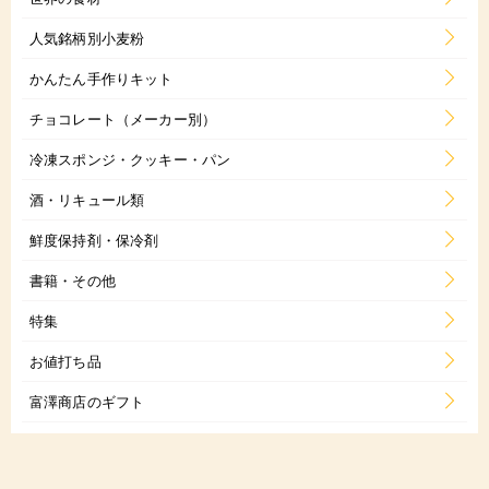
人気銘柄別小麦粉
かんたん手作りキット
チョコレート（メーカー別）
冷凍スポンジ・クッキー・パン
酒・リキュール類
鮮度保持剤・保冷剤
書籍・その他
特集
お値打ち品
富澤商店のギフト