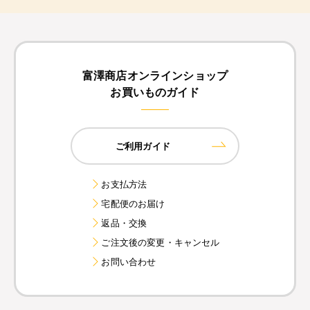
富澤商店オンラインショップ
お買いものガイド
ご利用ガイド
お支払方法
宅配便のお届け
返品・交換
ご注文後の変更・キャンセル
お問い合わせ