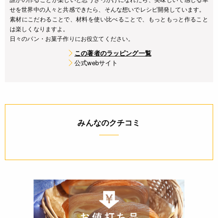
せを世界中の人々と共感できたら、そんな想いでレシピ開発しています。
素材にこだわることで、材料を使い比べることで、もっともっと作ること
は楽しくなりますよ。
日々のパン・お菓子作りにお役立てください。
この著者のラッピング一覧
公式webサイト
みんなのクチコミ