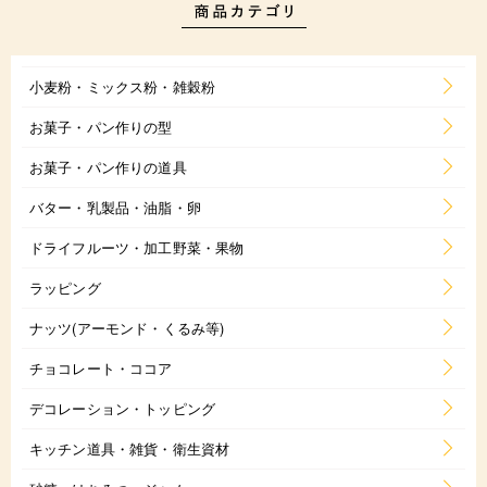
小麦粉・ミックス粉・雑穀粉
お菓子・パン作りの型
お菓子・パン作りの道具
バター・乳製品・油脂・卵
ドライフルーツ・加工野菜・果物
ラッピング
ナッツ(アーモンド・くるみ等)
チョコレート・ココア
デコレーション・トッピング
キッチン道具・雑貨・衛生資材