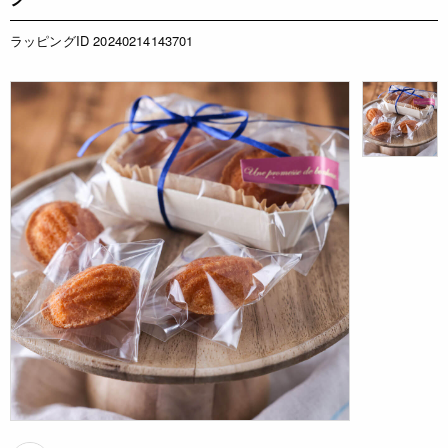
ラッピングID 20240214143701