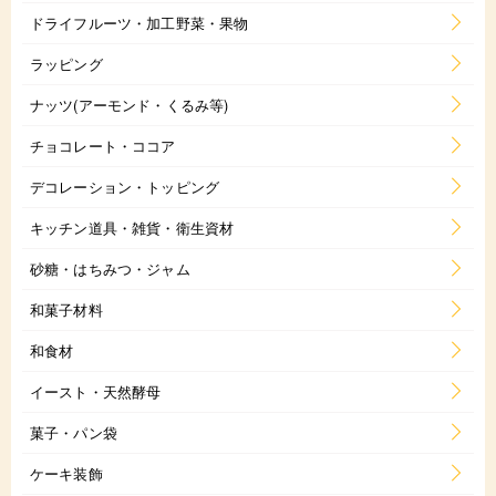
ドライフルーツ・加工野菜・果物
ラッピング
ナッツ(アーモンド・くるみ等)
チョコレート・ココア
デコレーション・トッピング
キッチン道具・雑貨・衛生資材
砂糖・はちみつ・ジャム
和菓子材料
和食材
イースト・天然酵母
菓子・パン袋
ケーキ装飾