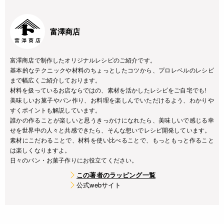
富澤商店
富澤商店で制作したオリジナルレシピのご紹介です。
基本的なテクニックや材料のちょっとしたコツから、プロレベルのレシピ
まで幅広くご紹介しております。
材料を扱っているお店ならではの、素材を活かしたレシピをご自宅でも!
美味しいお菓子やパン作り、お料理を楽しんでいただけるよう、わかりや
すくポイントも解説しています。
誰かの作ることが楽しいと思うきっかけになれたら、美味しいで感じる幸
せを世界中の人々と共感できたら、そんな想いでレシピ開発しています。
素材にこだわることで、材料を使い比べることで、もっともっと作ること
は楽しくなりますよ。
日々のパン・お菓子作りにお役立てください。
この著者のラッピング一覧
公式webサイト