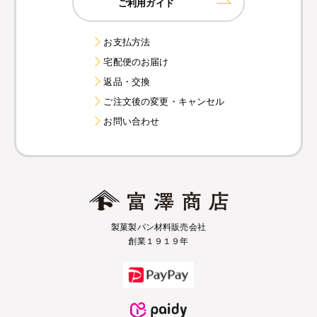
ご利用ガイド
お支払方法
宅配便のお届け
返品・交換
ご注文後の変更・キャンセル
お問い合わせ
製菓製パン材料販売会社
創業１９１９年