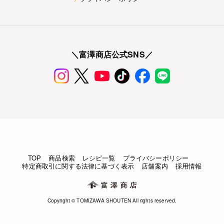
＼富澤商店公式SNS／
TOP
商品検索
レシピ一覧
プライバシーポリシー
特定商取引に関する法律に基づく表示
店舗案内
採用情報
Copyright © TOMIZAWA SHOUTEN All rights reserved.