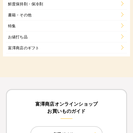
鮮度保持剤・保冷剤
書籍・その他
特集
お値打ち品
富澤商店のギフト
富澤商店オンラインショップ
お買いものガイド