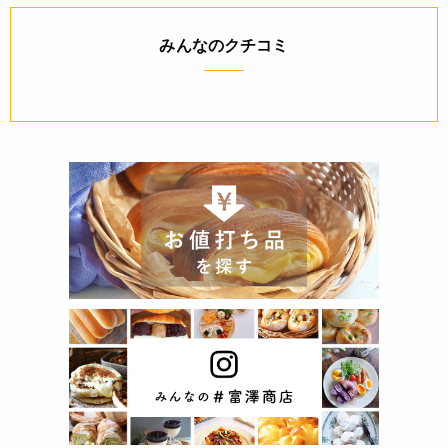
みんなのクチコミ