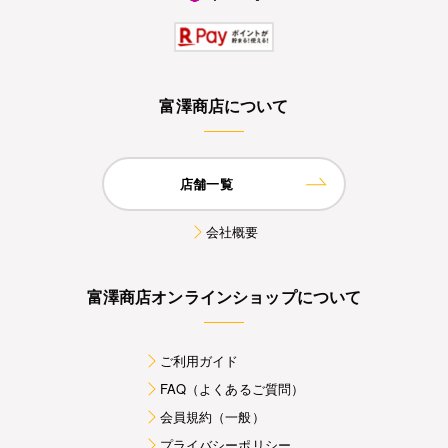
富澤商店について
店舗一覧
会社概要
富澤商店オンラインショップについて
ご利用ガイド
FAQ（よくあるご質問）
会員規約（一般）
プライバシーポリシー