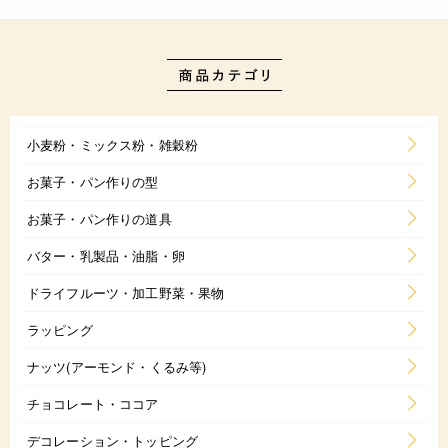
小麦粉・ミックス粉・雑穀粉
お菓子・パン作りの型
お菓子・パン作りの道具
バター・乳製品・油脂・卵
ドライフルーツ・加工野菜・果物
ラッピング
ナッツ(アーモンド・くるみ等)
チョコレート・ココア
デコレーション・トッピング