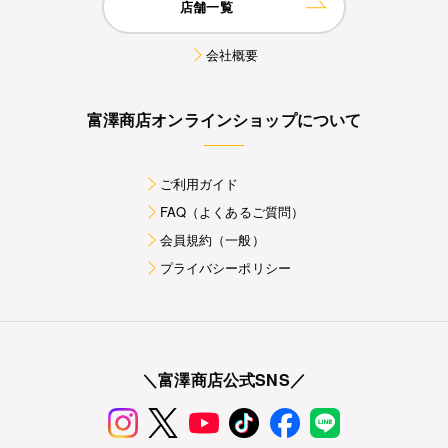
店舗一覧
会社概要
富澤商店オンラインショップについて
ご利用ガイド
FAQ（よくあるご質問）
会員規約（一般）
プライバシーポリシー
＼富澤商店公式SNS／