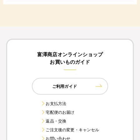
富澤商店オンラインショップ
お買いものガイド
ご利用ガイド
お支払方法
宅配便のお届け
返品・交換
ご注文後の変更・キャンセル
お問い合わせ