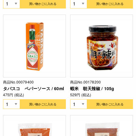
買い物かごに入れる
買い物かごに入れる
商品No.00079400
商品No.00178200
タバスコ ペパーソース / 60ml
蝦米 朝天辣椒 / 105g
475円 (税込)
529円 (税込)
買い物かごに入れる
買い物かごに入れる