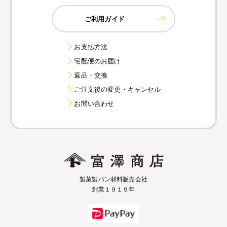
ご利用ガイド
お支払方法
宅配便のお届け
返品・交換
ご注文後の変更・キャンセル
お問い合わせ
製菓製パン材料販売会社
創業１９１９年