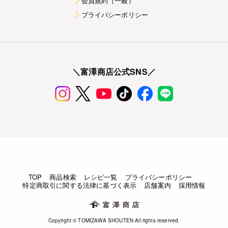
会員規約（一般）
プライバシーポリシー
＼富澤商店公式SNS／
TOP
商品検索
レシピ一覧
プライバシーポリシー
特定商取引に関する法律に基づく表示
店舗案内
採用情報
Copyright © TOMIZAWA SHOUTEN All rights reserved.