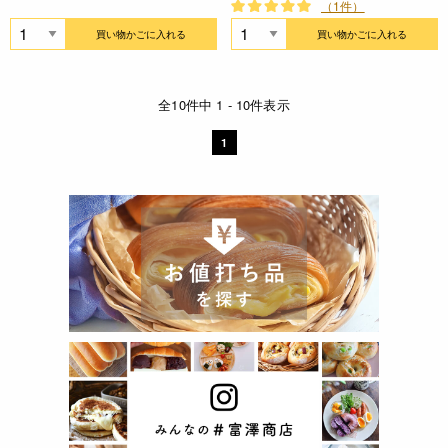
（1件）
買い物かごに入れる
買い物かごに入れる
全10件中 1 - 10件表示
1