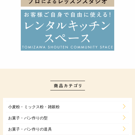
小麦粉・ミックス粉・雑穀粉
お菓子・パン作りの型
お菓子・パン作りの道具