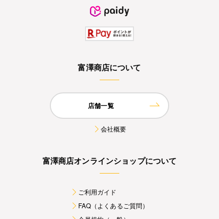
富澤商店について
店舗一覧
会社概要
富澤商店オンラインショップについて
ご利用ガイド
FAQ（よくあるご質問）