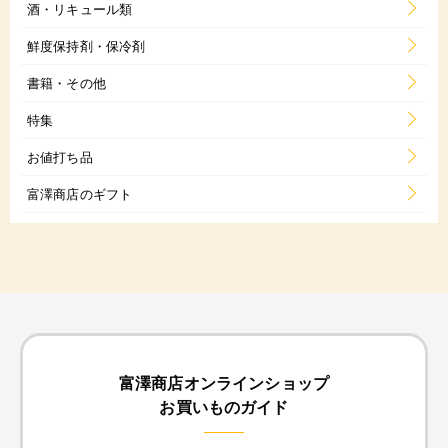
酒・リキュール類
鮮度保持剤・保冷剤
書籍・その他
特集
お値打ち品
富澤商店のギフト
富澤商店オンラインショップ
お買いものガイド