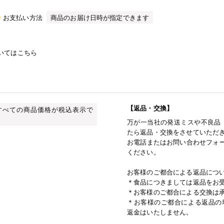
お支払い方法
商品のお届け日時が指定できます
いてはこちら
【返品・交換】
すべての商品価格が税込表示で
万が一当社の発送ミスや不良品
たら返品・交換をさせていただ
お電話またはお問い合わせフォー
ください。
お客様のご都合による返品につ
＊食品につきましては返品をお
＊お客様のご都合による交換は
＊お客様のご都合による返品の
返金はいたしません。