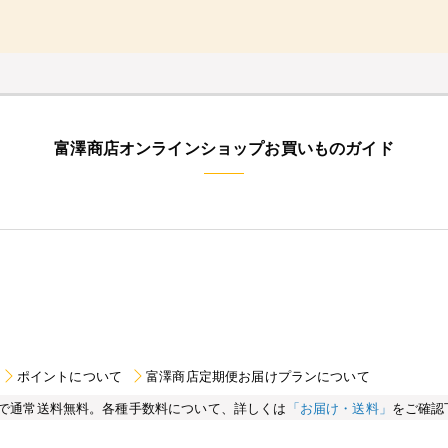
富澤商店オンラインショップお買いものガイド
ポイントについて
富澤商店定期便お届けプランについて
買い物で通常送料無料。各種手数料について、詳しくは
「お届け・送料」
をご確認