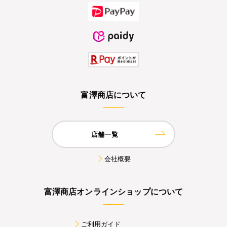
富澤商店について
店舗一覧
会社概要
富澤商店オンラインショップについて
ご利用ガイド