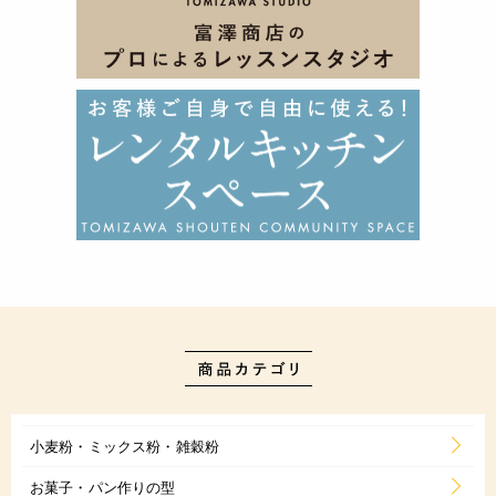
小麦粉・ミックス粉・雑穀粉
お菓子・パン作りの型