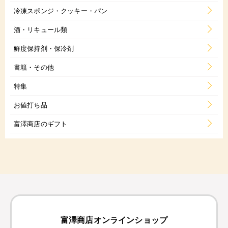
冷凍スポンジ・クッキー・パン
酒・リキュール類
鮮度保持剤・保冷剤
書籍・その他
特集
お値打ち品
富澤商店のギフト
富澤商店オンラインショップ