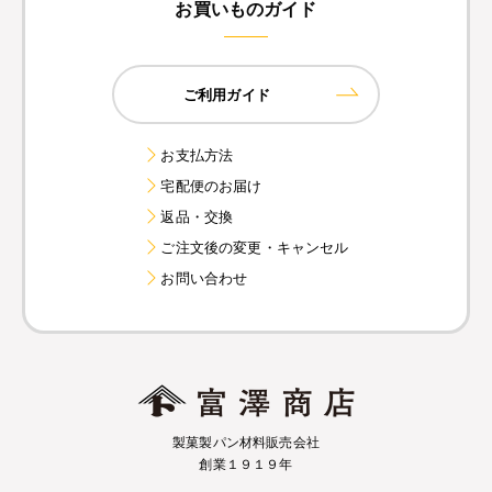
お買いものガイド
ご利用ガイド
お支払方法
宅配便のお届け
返品・交換
ご注文後の変更・キャンセル
お問い合わせ
製菓製パン材料販売会社
創業１９１９年