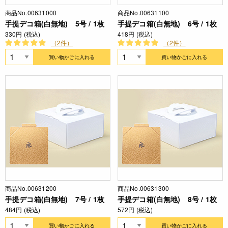
商品No.00631000
商品No.00631100
手提デコ箱(白無地) 5号 / 1枚
手提デコ箱(白無地) 6号 / 1枚
330円 (税込)
418円 (税込)
（2件）
（2件）
買い物かごに入れる
買い物かごに入れる
商品No.00631200
商品No.00631300
手提デコ箱(白無地) 7号 / 1枚
手提デコ箱(白無地) 8号 / 1枚
484円 (税込)
572円 (税込)
買い物かごに入れる
買い物かごに入れる