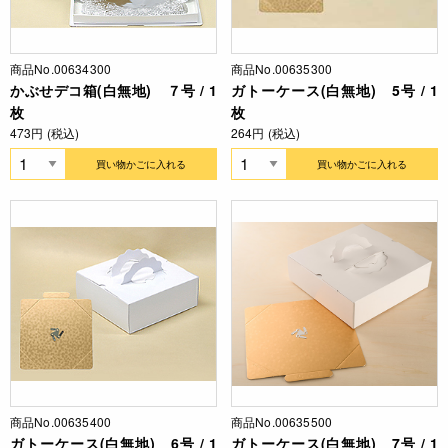
商品No.00634300
商品No.00635300
かぶせデコ箱(白無地) ７号 / 1
ガトーケース(白無地) 5号 / 1
枚
枚
473円 (税込)
264円 (税込)
買い物かごに入れる
買い物かごに入れる
商品No.00635400
商品No.00635500
ガトーケース(白無地) 6号 / 1
ガトーケース(白無地) 7号 / 1