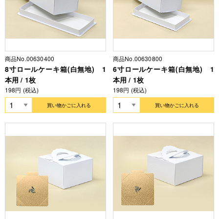
商品No.00630400
商品No.00630800
8寸ロールケーキ箱(白無地) 1
6寸ロールケーキ箱(白無地) 1
本用 / 1枚
本用 / 1枚
198円 (税込)
198円 (税込)
買い物かごに入れる
買い物かごに入れる