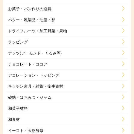
お菓子・パン作りの道具
バター・乳製品・油脂・卵
ドライフルーツ・加工野菜・果物
ラッピング
ナッツ(アーモンド・くるみ等)
チョコレート・ココア
デコレーション・トッピング
キッチン道具・雑貨・衛生資材
砂糖・はちみつ・ジャム
和菓子材料
和食材
イースト・天然酵母