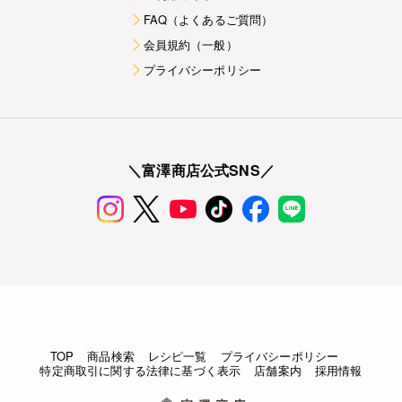
FAQ（よくあるご質問）
会員規約（一般）
プライバシーポリシー
＼富澤商店公式SNS／
TOP
商品検索
レシピ一覧
プライバシーポリシー
特定商取引に関する法律に基づく表示
店舗案内
採用情報