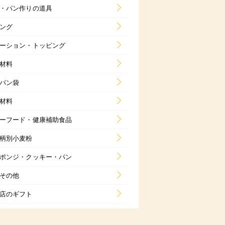
・パン作りの道具
ング
ーション・トッピング
材料
パン袋
材料
ーフード・健康補助食品
柄別小麦粉
ポンジ・クッキー・パン
その他
店のギフト