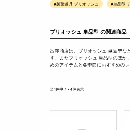
#製菓道具 ブリオッシュ
#単品型 
ブリオッシュ 単品型 の関連商品
富澤商店は、ブリオッシュ 単品型な
す。またブリオッシュ 単品型のほか
めのアイテムと各季節におすすめのレ
全4件中 1 - 4件表示