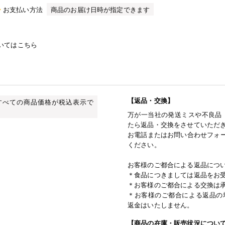
お支払い方法
商品のお届け日時が指定できます
いてはこちら
【返品・交換】
すべての商品価格が税込表示で
万が一当社の発送ミスや不良品
たら返品・交換をさせていただ
お電話またはお問い合わせフォー
ください。
お客様のご都合による返品につ
＊食品につきましては返品をお
＊お客様のご都合による交換は
＊お客様のご都合による返品の
返金はいたしません。
【商品の在庫・販売状況につい