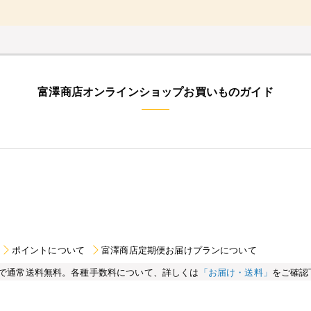
富澤商店オンラインショップお買いものガイド
ポイントについて
富澤商店定期便お届けプランについて
買い物で通常送料無料。各種手数料について、詳しくは
「お届け・送料」
をご確認