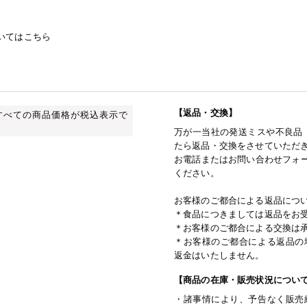
いてはこちら
【返品・交換】
すべての商品価格が税込表示で
万が一当社の発送ミスや不良品
たら返品・交換をさせていただ
お電話またはお問い合わせフォー
ください。
お客様のご都合による返品につ
＊食品につきましては返品をお
＊お客様のご都合による交換は
＊お客様のご都合による返品の
返金はいたしません。
【商品の在庫・販売状況につい
・諸事情により、予告なく販売