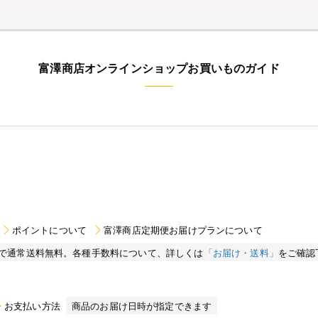
富澤商店オンラインショップお買いものガイド
ポイントについて
富澤商店定期便お届けプランについて
買い物で通常送料無料。各種手数料について、詳しくは
「お届け・送料」
をご確認
お支払い方法
商品のお届け日時が指定できます