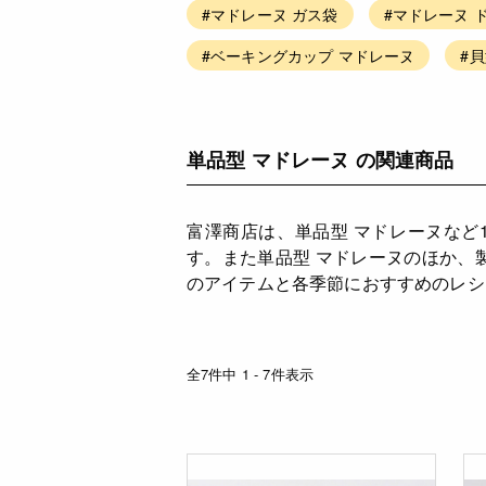
#マドレーヌ ガス袋
#マドレーヌ 
#ベーキングカップ マドレーヌ
#
単品型 マドレーヌ の関連商品
富澤商店は、単品型 マドレーヌなど
す。また単品型 マドレーヌのほか、
のアイテムと各季節におすすめのレシ
全7件中 1 - 7件表示