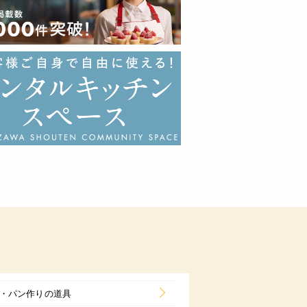
・パン作りの道具