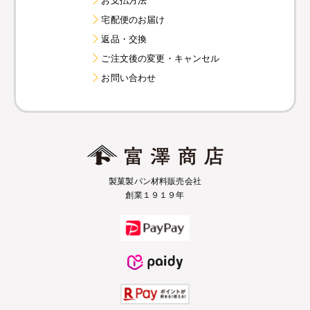
宅配便のお届け
返品・交換
ご注文後の変更・キャンセル
お問い合わせ
製菓製パン材料販売会社
創業１９１９年