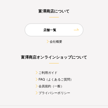
富澤商店について
店舗一覧
会社概要
富澤商店オンラインショップについて
ご利用ガイド
FAQ（よくあるご質問）
会員規約（一般）
プライバシーポリシー