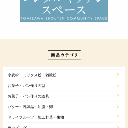
小麦粉・ミックス粉・雑穀粉
お菓子・パン作りの型
お菓子・パン作りの道具
バター・乳製品・油脂・卵
ドライフルーツ・加工野菜・果物
ラッピング