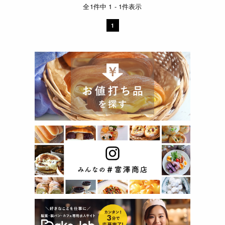
全1件中 1 - 1件表示
1