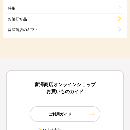
特集
お値打ち品
富澤商店のギフト
富澤商店オンラインショップ
お買いものガイド
ご利用ガイド
お支払方法