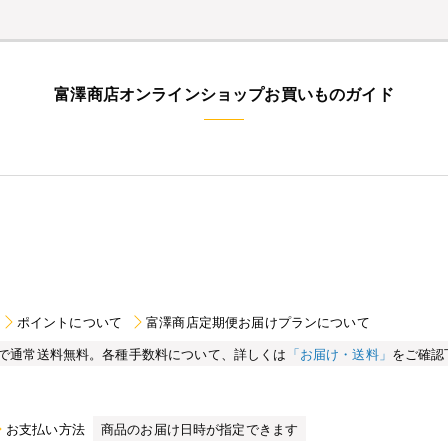
富澤商店オンラインショップお買いものガイド
ポイントについて
富澤商店定期便お届けプランについて
買い物で通常送料無料。各種手数料について、詳しくは
「お届け・送料」
をご確認
お支払い方法
商品のお届け日時が指定できます