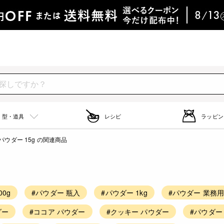
型・道具
レシピ
ラッピン
パウダー 15g の関連商品
00g
#パウダー 瓶入
#パウダー 1kg
#パウダー 業務
ダー
#ココア パウダー
#クッキー パウダー
#パウダー 