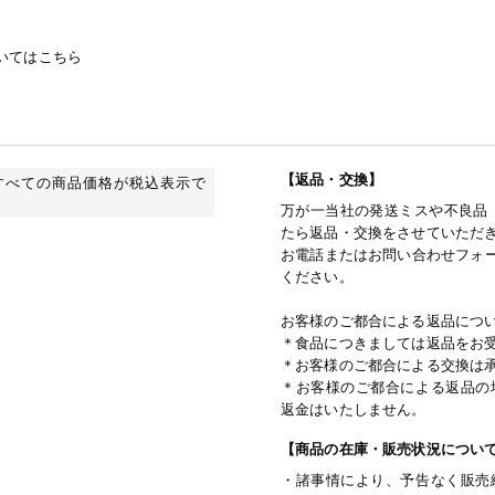
いてはこちら
【返品・交換】
すべての商品価格が税込表示で
万が一当社の発送ミスや不良品
たら返品・交換をさせていただ
お電話またはお問い合わせフォー
ください。
お客様のご都合による返品につ
＊食品につきましては返品をお
＊お客様のご都合による交換は
＊お客様のご都合による返品の
返金はいたしません。
【商品の在庫・販売状況につい
・諸事情により、予告なく販売