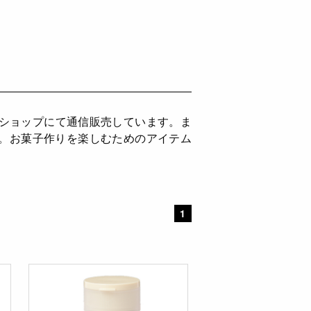
インショップにて通信販売しています。ま
供。お菓子作りを楽しむためのアイテム
1