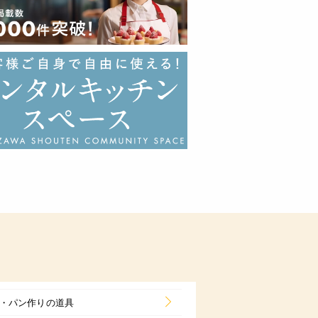
・パン作りの道具