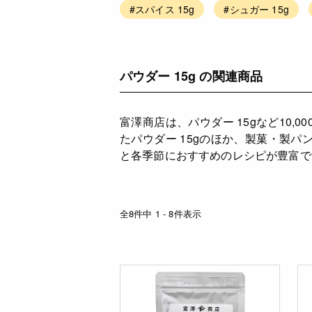
#スパイス 15g
#シュガー 15g
パウダー 15g の関連商品
富澤商店は、パウダー 15gなど10
たパウダー 15gのほか、製菓・製
と各季節におすすめのレシピが豊富で
全8件中 1 - 8件表示