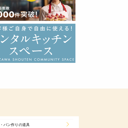
・パン作りの道具