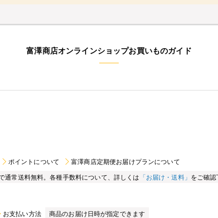
富澤商店オンラインショップお買いものガイド
ポイントについて
富澤商店定期便お届けプランについて
買い物で通常送料無料。各種手数料について、詳しくは
「お届け・送料」
をご確認
お支払い方法
商品のお届け日時が指定できます