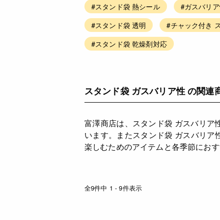
#スタンド袋 熱シール
#ガスバリア
#スタンド袋 透明
#チャック付き 
#スタンド袋 乾燥剤対応
スタンド袋 ガスバリア性 の関連
富澤商店は、スタンド袋 ガスバリア
います。またスタンド袋 ガスバリア
楽しむためのアイテムと各季節におす
全9件中 1 - 9件表示