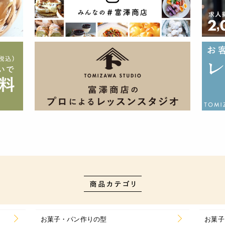
お菓子・パン作りの型
お菓子