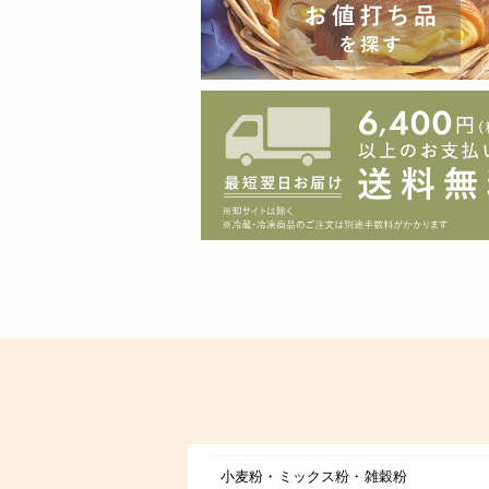
小麦粉・ミックス粉・雑穀粉