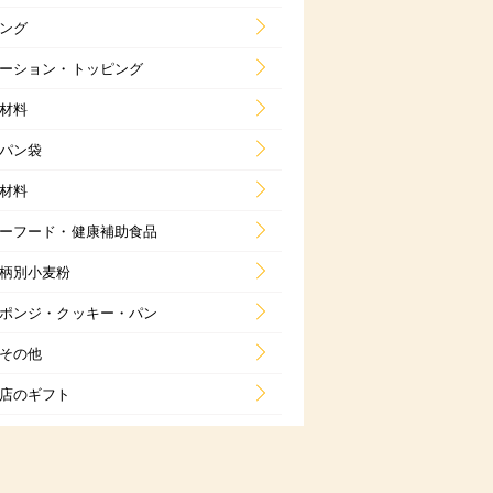
ング
ーション・トッピング
材料
パン袋
材料
ーフード・健康補助食品
柄別小麦粉
ポンジ・クッキー・パン
その他
店のギフト