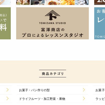
お菓子・パン作りの型
お菓子
ドライフルーツ・加工野菜・果物
ラッピ