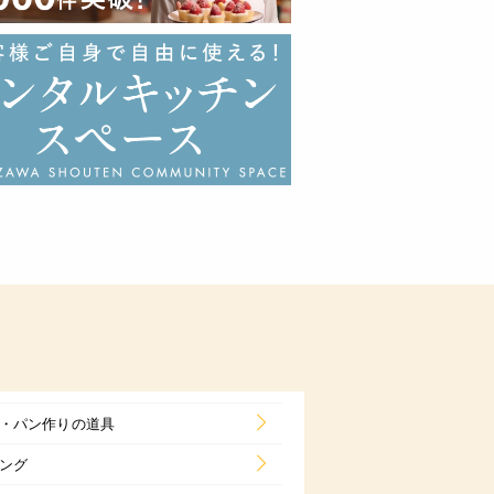
・パン作りの道具
ング