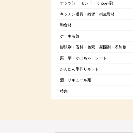
ナッツ(アーモンド・くるみ等)
キッチン道具・雑貨・衛生資材
和食材
ケーキ装飾
膨張剤・香料・色素・凝固剤・添加物
栗・芋・かぼちゃ・シード
かんたん手作りキット
酒・リキュール類
特集