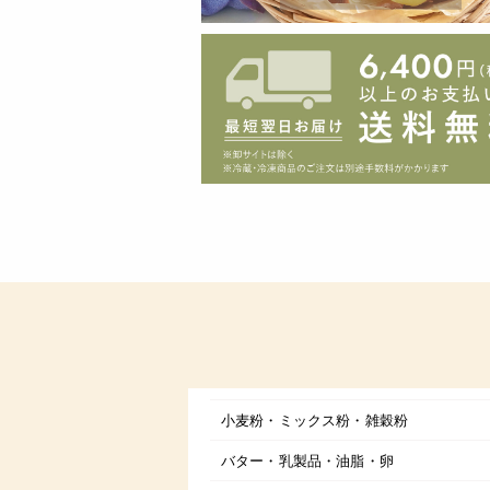
小麦粉・ミックス粉・雑穀粉
バター・乳製品・油脂・卵