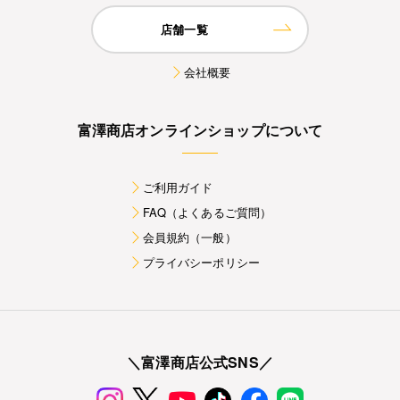
店舗一覧
会社概要
富澤商店オンラインショップについて
ご利用ガイド
FAQ（よくあるご質問）
会員規約（一般）
プライバシーポリシー
＼富澤商店公式SNS／