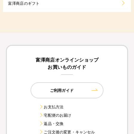
富澤商店のギフト
富澤商店オンラインショップ
お買いものガイド
ご利用ガイド
お支払方法
宅配便のお届け
返品・交換
ご注文後の変更・キャンセル