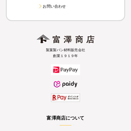
お問い合わせ
製菓製パン材料販売会社
創業１９１９年
富澤商店について