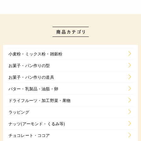
小麦粉・ミックス粉・雑穀粉
お菓子・パン作りの型
お菓子・パン作りの道具
バター・乳製品・油脂・卵
ドライフルーツ・加工野菜・果物
ラッピング
ナッツ(アーモンド・くるみ等)
チョコレート・ココア