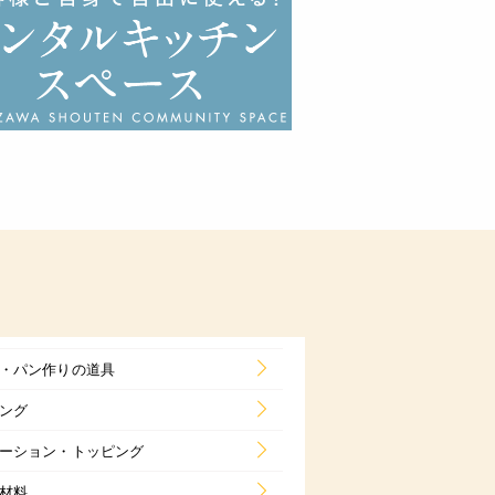
・パン作りの道具
ング
ーション・トッピング
材料