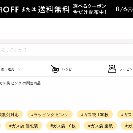
型・道具
レシピ
ラッピン
ガス袋 ピンク の関連商品
酸素剤対応
#ラッピング ピンク
#ガス袋 100枚
#ガス
#ガス袋 個包装
#ガス袋 10枚
#ガス袋 染紙
#ガ