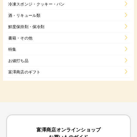
冷凍スポンジ・クッキー・パン
酒・リキュール類
鮮度保持剤・保冷剤
書籍・その他
特集
お値打ち品
富澤商店のギフト
富澤商店オンラインショップ
お買いものガイド