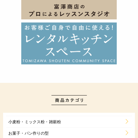
小麦粉・ミックス粉・雑穀粉
お菓子・パン作りの型