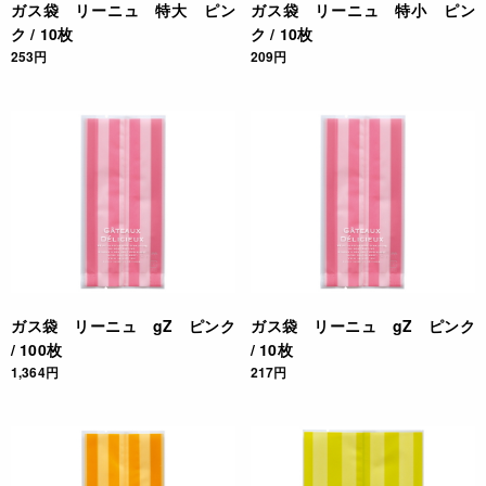
ガス袋 リーニュ 特大 ピン
ガス袋 リーニュ 特小 ピン
ク / 10枚
ク / 10枚
253円
209円
ガス袋 リーニュ gZ ピンク
ガス袋 リーニュ gZ ピンク
/ 100枚
/ 10枚
1,364円
217円