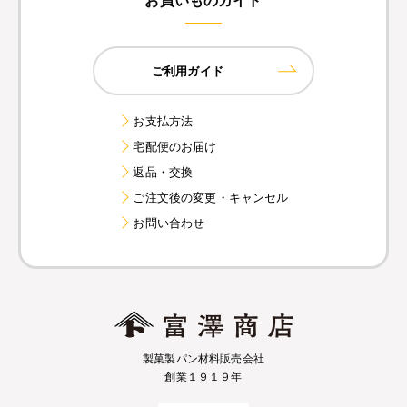
ご利用ガイド
お支払方法
宅配便のお届け
返品・交換
ご注文後の変更・キャンセル
お問い合わせ
製菓製パン材料販売会社
創業１９１９年