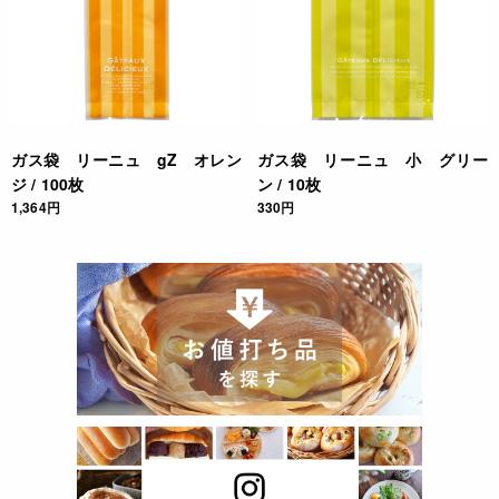
ガス袋 リーニュ gZ オレン
ガス袋 リーニュ 小 グリー
ジ / 100枚
ン / 10枚
1,364円
330円