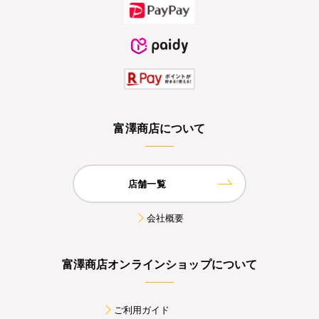
富澤商店について
店舗一覧
会社概要
富澤商店オンラインショップについて
ご利用ガイド