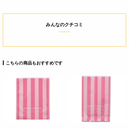
みんなのクチコミ
こちらの商品もおすすめです