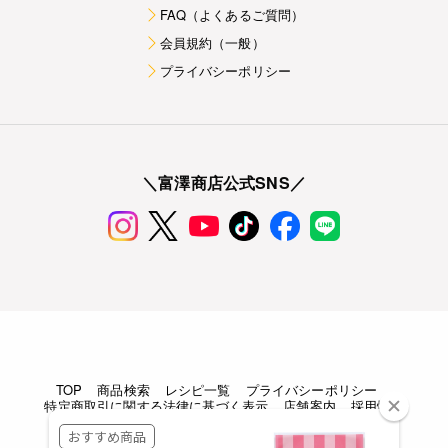
FAQ（よくあるご質問）
会員規約（一般）
プライバシーポリシー
＼富澤商店公式SNS／
TOP
商品検索
レシピ一覧
プライバシーポリシー
特定商取引に関する法律に基づく表示
店舗案内
採用情報