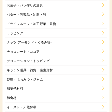
お菓子・パン作りの道具
バター・乳製品・油脂・卵
ドライフルーツ・加工野菜・果物
ラッピング
ナッツ(アーモンド・くるみ等)
チョコレート・ココア
デコレーション・トッピング
キッチン道具・雑貨・衛生資材
砂糖・はちみつ・ジャム
和菓子材料
和食材
イースト・天然酵母