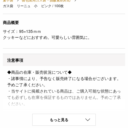
ガス袋 リーニュ 小 ピンク / 100枚
商品概要
サイズ：95×135ｍｍ
クッキーなどにおすすめ。可愛らしい雰囲気に。
注意事項
◆商品の在庫・販売状況について◆
・諸事情により、予告なく販売終了になる場合がございます。
予めご了承ください。
・当サイトに掲載されている商品は、ご購入可能な状態にあっ
ても必ずしも在庫を保証するものではありません。予めご了承
ください。
JANコード
もっと見る
4580622357912