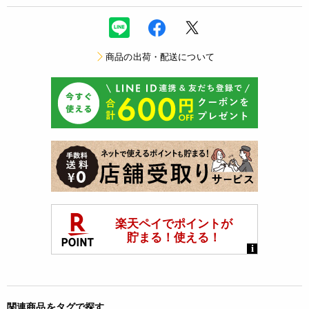
商品の出荷・配送について
関連商品をタグで探す