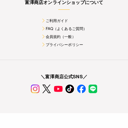
富澤商店オンラインショップについて
ご利用ガイド
FAQ（よくあるご質問）
会員規約（一般）
プライバシーポリシー
＼富澤商店公式SNS／