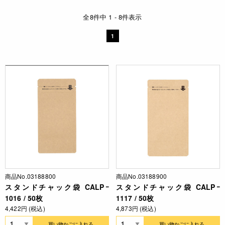
全8件中 1 - 8件表示
1
商品No.03188800
商品No.03188900
スタンドチャック袋 CALPｰ
スタンドチャック袋 CALPｰ
1016 / 50枚
1117 / 50枚
4,422円 (税込)
4,873円 (税込)
買い物かごに入れる
買い物かごに入れる