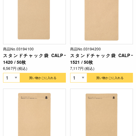
商品No.03194100
商品No.03194200
スタンドチャック袋 CALPｰ
スタンドチャック袋 CALPｰ
1420 / 50枚
1521 / 50枚
6,567円 (税込)
7,117円 (税込)
買い物かごに入れる
買い物かごに入れる