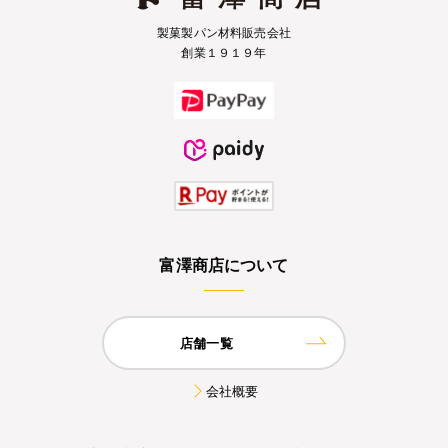
製菓製パン材料販売会社
創業１９１９年
富澤商店について
店舗一覧
会社概要