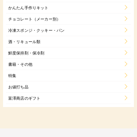
かんたん手作りキット
チョコレート（メーカー別）
冷凍スポンジ・クッキー・パン
酒・リキュール類
鮮度保持剤・保冷剤
書籍・その他
特集
お値打ち品
富澤商店のギフト