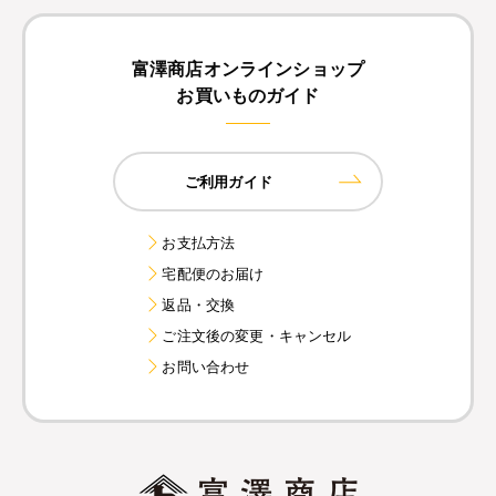
富澤商店オンラインショップ
お買いものガイド
ご利用ガイド
お支払方法
宅配便のお届け
返品・交換
ご注文後の変更・キャンセル
お問い合わせ