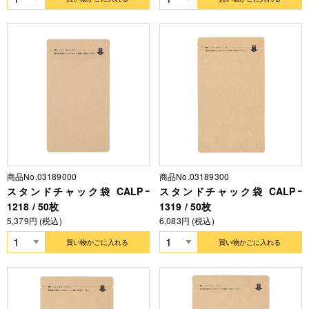
商品No.03189000
商品No.03189300
スタンドチャック袋 CALPｰ
スタンドチャック袋 CALPｰ
1218 / 50枚
1319 / 50枚
5,379円 (税込)
6,083円 (税込)
買い物かごに入れる
買い物かごに入れる