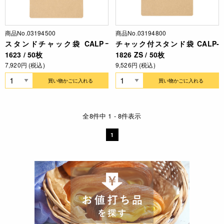
商品No.03194500
商品No.03194800
スタンドチャック袋 CALPｰ
チャック付スタンド袋 CALP-
1623 / 50枚
1826 ZS / 50枚
7,920円 (税込)
9,526円 (税込)
買い物かごに入れる
買い物かごに入れる
全8件中 1 - 8件表示
1