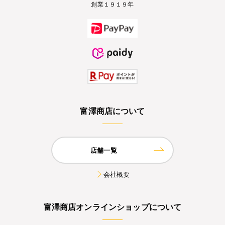
創業１９１９年
富澤商店について
店舗一覧
会社概要
富澤商店オンラインショップについて