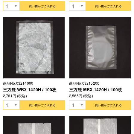
買い物かごに入れる
買い物かごに入れる
商品No.03214000
商品No.03215200
三方袋 WBX-1420H / 100枚
三方袋 MBX-1420H / 100枚
2,761円 (税込)
2,585円 (税込)
買い物かごに入れる
買い物かごに入れる