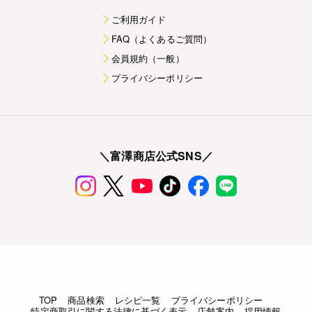
ご利用ガイド
FAQ（よくあるご質問）
会員規約（一般）
プライバシーポリシー
＼富澤商店公式SNS／
TOP
商品検索
レシピ一覧
プライバシーポリシー
特定商取引に関する法律に基づく表示
店舗案内
採用情報