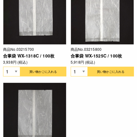
商品No.03215700
商品No.03215800
合掌袋 WX-1318C / 100枚
合掌袋 WX-1525C / 100枚
3,938円 (税込)
5,918円 (税込)
買い物かごに入れる
買い物かごに入れる