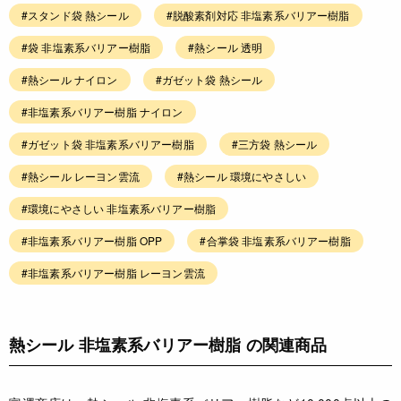
#スタンド袋 熱シール
#脱酸素剤対応 非塩素系バリアー樹脂
#袋 非塩素系バリアー樹脂
#熱シール 透明
#熱シール ナイロン
#ガゼット袋 熱シール
#非塩素系バリアー樹脂 ナイロン
#ガゼット袋 非塩素系バリアー樹脂
#三方袋 熱シール
#熱シール レーヨン雲流
#熱シール 環境にやさしい
#環境にやさしい 非塩素系バリアー樹脂
#非塩素系バリアー樹脂 OPP
#合掌袋 非塩素系バリアー樹脂
#非塩素系バリアー樹脂 レーヨン雲流
熱シール 非塩素系バリアー樹脂 の関連商品