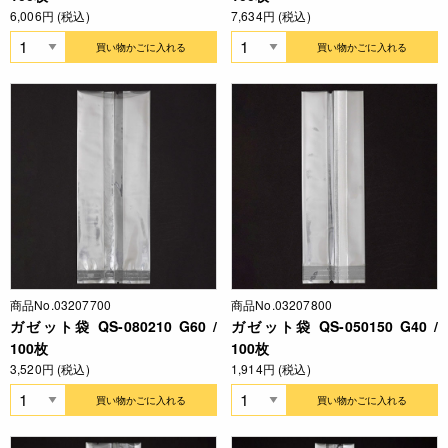
6,006円 (税込)
7,634円 (税込)
買い物かごに入れる
買い物かごに入れる
商品No.03207700
商品No.03207800
ガゼット袋 QS-080210 G60 /
ガゼット袋 QS-050150 G40 /
100枚
100枚
3,520円 (税込)
1,914円 (税込)
買い物かごに入れる
買い物かごに入れる