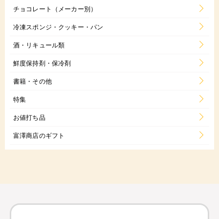
チョコレート（メーカー別）
冷凍スポンジ・クッキー・パン
酒・リキュール類
鮮度保持剤・保冷剤
書籍・その他
特集
お値打ち品
富澤商店のギフト