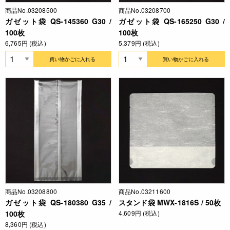
商品No.03208500
商品No.03208700
ガゼット袋 QS-145360 G30 /
ガゼット袋 QS-165250 G30 /
100枚
100枚
6,765円 (税込)
5,379円 (税込)
買い物かごに入れる
買い物かごに入れる
商品No.03208800
商品No.03211600
ガゼット袋 QS-180380 G35 /
スタンド袋 MWX-1816S / 50枚
100枚
4,609円 (税込)
8,360円 (税込)