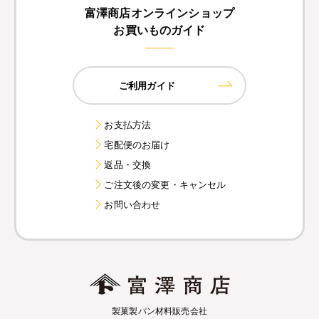
富澤商店オンラインショップ
お買いものガイド
ご利用ガイド
お支払方法
宅配便のお届け
返品・交換
ご注文後の変更・キャンセル
お問い合わせ
製菓製パン材料販売会社