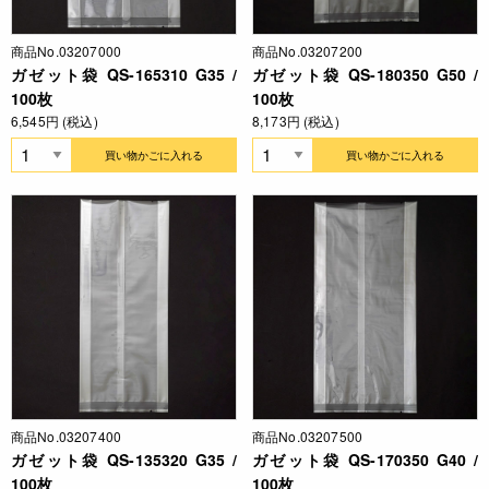
商品No.03207000
商品No.03207200
ガゼット袋 QS-165310 G35 /
ガゼット袋 QS-180350 G50 /
100枚
100枚
6,545円 (税込)
8,173円 (税込)
買い物かごに入れる
買い物かごに入れる
商品No.03207400
商品No.03207500
ガゼット袋 QS-135320 G35 /
ガゼット袋 QS-170350 G40 /
100枚
100枚