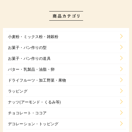
小麦粉・ミックス粉・雑穀粉
お菓子・パン作りの型
お菓子・パン作りの道具
バター・乳製品・油脂・卵
ドライフルーツ・加工野菜・果物
ラッピング
ナッツ(アーモンド・くるみ等)
チョコレート・ココア
デコレーション・トッピング