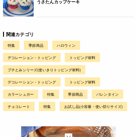
うさたんカップケーキ
関連カテゴリ
特集
季節商品
ハロウィン
デコレーション・トッピング
トッピング材料
プチとみシリーズ(使いきりトッピング材料)
デコレーション・トッピング
トッピング材料
カラーシュガー
特集
季節商品
バレンタイン
チョコレート
特集
お試し品(小容量・使い切りサイズ)