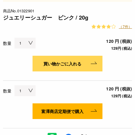
商品No.01322901
ジュエリーシュガー ピンク / 20g
（7件）
120 円 (税抜)
数量
129円 (税込)
買い物かごに入れる
120 円 (税抜)
数量
129円 (税込)
富澤商店定期便で購入