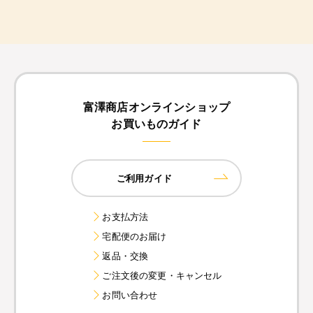
富澤商店オンラインショップ
お買いものガイド
ご利用ガイド
お支払方法
宅配便のお届け
返品・交換
ご注文後の変更・キャンセル
お問い合わせ