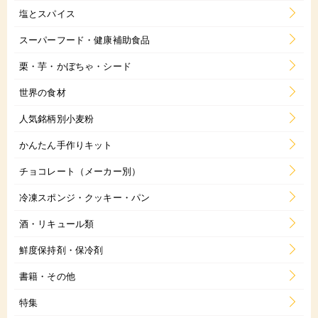
塩とスパイス
スーパーフード・健康補助食品
栗・芋・かぼちゃ・シード
世界の食材
人気銘柄別小麦粉
かんたん手作りキット
チョコレート（メーカー別）
冷凍スポンジ・クッキー・パン
酒・リキュール類
鮮度保持剤・保冷剤
書籍・その他
特集