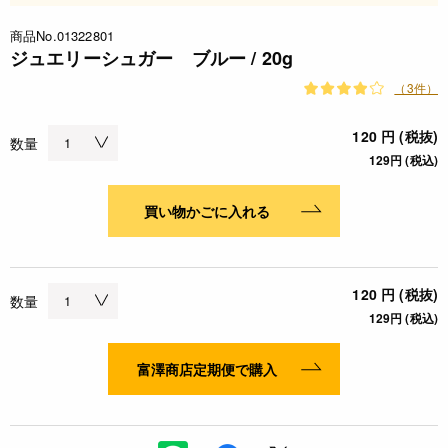
商品No.01322801
ジュエリーシュガー ブルー / 20g
（3件）
120 円 (税抜)
数量
129円 (税込)
買い物かごに入れる
120 円 (税抜)
数量
129円 (税込)
富澤商店定期便で購入