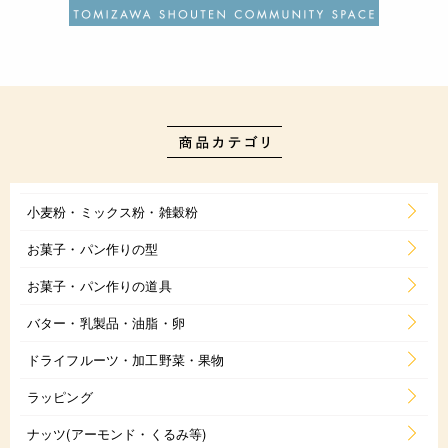
小麦粉・ミックス粉・雑穀粉
お菓子・パン作りの型
お菓子・パン作りの道具
バター・乳製品・油脂・卵
ドライフルーツ・加工野菜・果物
ラッピング
ナッツ(アーモンド・くるみ等)