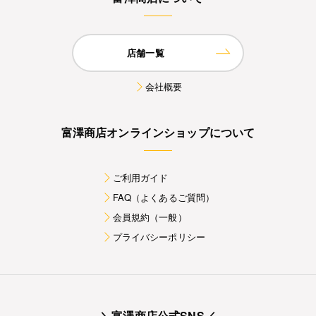
店舗一覧
会社概要
富澤商店オンラインショップについて
ご利用ガイド
FAQ（よくあるご質問）
会員規約（一般）
プライバシーポリシー
＼富澤商店公式SNS／