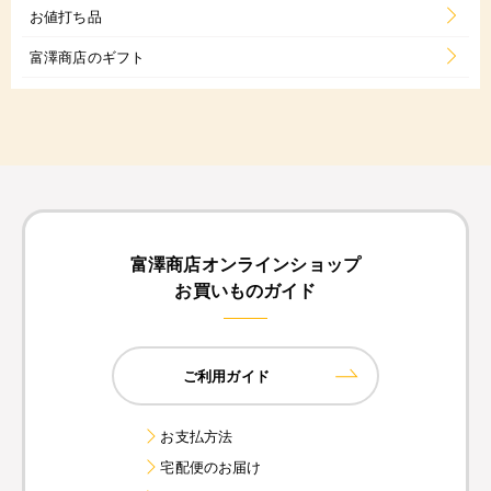
お値打ち品
富澤商店のギフト
富澤商店オンラインショップ
お買いものガイド
ご利用ガイド
お支払方法
宅配便のお届け