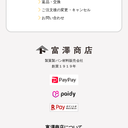
返品・交換
ご注文後の変更・キャンセル
お問い合わせ
製菓製パン材料販売会社
創業１９１９年
富澤商店について