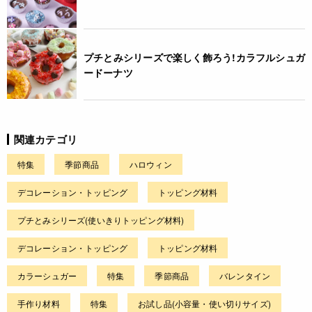
プチとみシリーズで楽しく飾ろう!カラフルシュガ
ードーナツ
関連カテゴリ
特集
季節商品
ハロウィン
デコレーション・トッピング
トッピング材料
プチとみシリーズ(使いきりトッピング材料)
デコレーション・トッピング
トッピング材料
カラーシュガー
特集
季節商品
バレンタイン
手作り材料
特集
お試し品(小容量・使い切りサイズ)