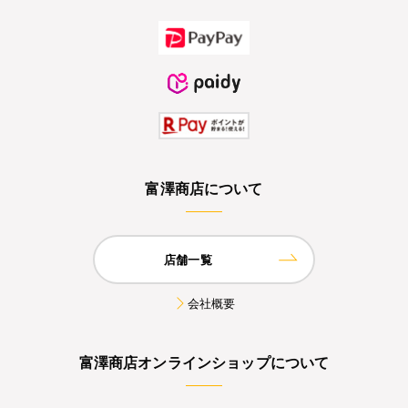
富澤商店について
店舗一覧
会社概要
富澤商店オンラインショップについて