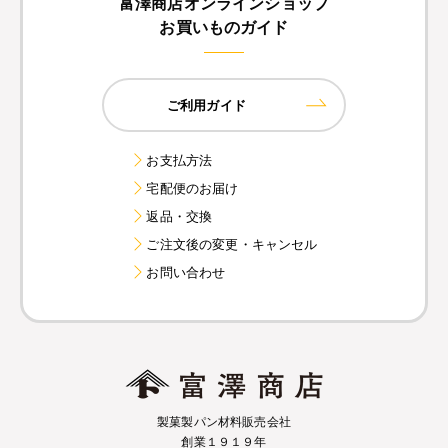
富澤商店オンラインショップ
お買いものガイド
ご利用ガイド
お支払方法
宅配便のお届け
返品・交換
ご注文後の変更・キャンセル
お問い合わせ
製菓製パン材料販売会社
創業１９１９年