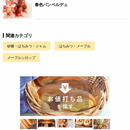
春色パンペルデュ
関連カテゴリ
砂糖・はちみつ・ジャム
はちみつ・メープル
メープルシロップ