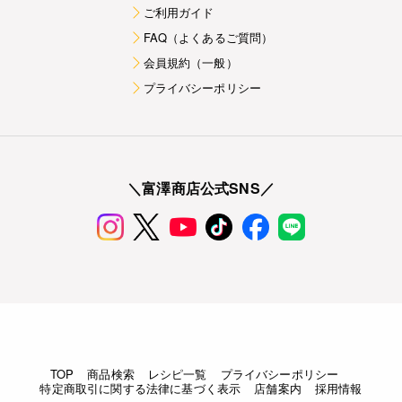
ご利用ガイド
FAQ（よくあるご質問）
会員規約（一般）
プライバシーポリシー
＼富澤商店公式SNS／
TOP
商品検索
レシピ一覧
プライバシーポリシー
特定商取引に関する法律に基づく表示
店舗案内
採用情報