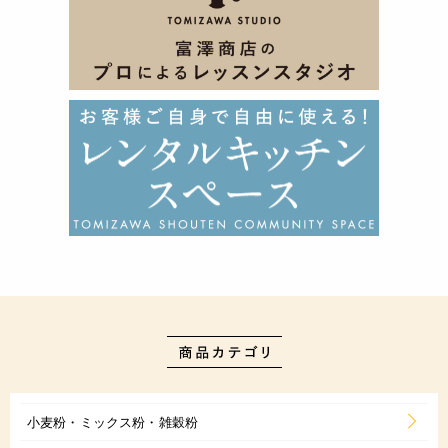
小麦粉・ミックス粉・雑穀粉