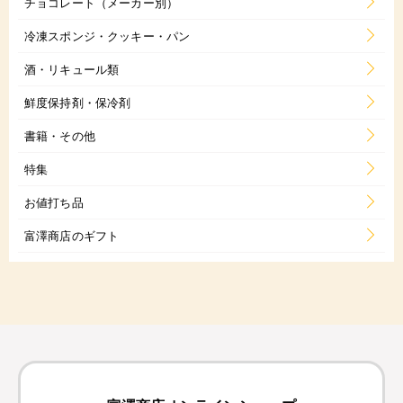
チョコレート（メーカー別）
冷凍スポンジ・クッキー・パン
酒・リキュール類
鮮度保持剤・保冷剤
書籍・その他
特集
お値打ち品
富澤商店のギフト