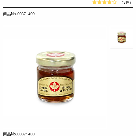
（3件）
商品No.00371400
商品No.00371400