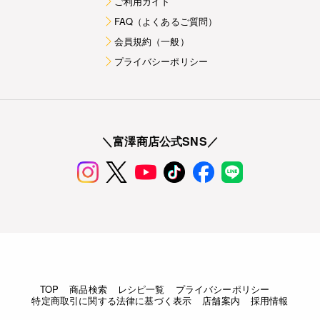
ご利用ガイド
FAQ（よくあるご質問）
会員規約（一般）
プライバシーポリシー
＼富澤商店公式SNS／
TOP
商品検索
レシピ一覧
プライバシーポリシー
特定商取引に関する法律に基づく表示
店舗案内
採用情報