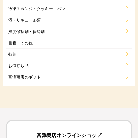
冷凍スポンジ・クッキー・パン
酒・リキュール類
鮮度保持剤・保冷剤
書籍・その他
特集
お値打ち品
富澤商店のギフト
富澤商店オンラインショップ