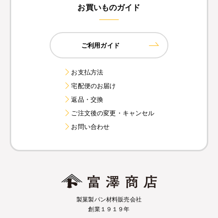
お買いものガイド
ご利用ガイド
お支払方法
宅配便のお届け
返品・交換
ご注文後の変更・キャンセル
お問い合わせ
製菓製パン材料販売会社
創業１９１９年