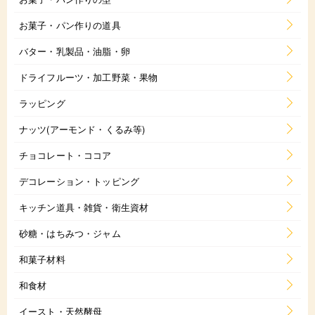
お菓子・パン作りの道具
バター・乳製品・油脂・卵
ドライフルーツ・加工野菜・果物
ラッピング
ナッツ(アーモンド・くるみ等)
チョコレート・ココア
デコレーション・トッピング
キッチン道具・雑貨・衛生資材
砂糖・はちみつ・ジャム
和菓子材料
和食材
イースト・天然酵母