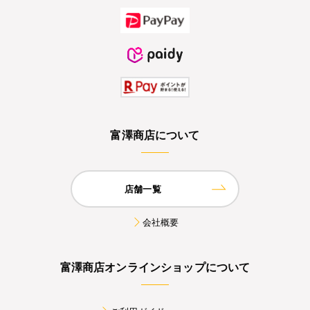
富澤商店について
店舗一覧
会社概要
富澤商店オンラインショップについて