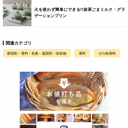
火を使わず簡単にできる!!抹茶ごまミルク・グラ
デーションプリン
関連カテゴリ
膨張剤・香料・色素・凝固剤・添加物
香料
その他香料