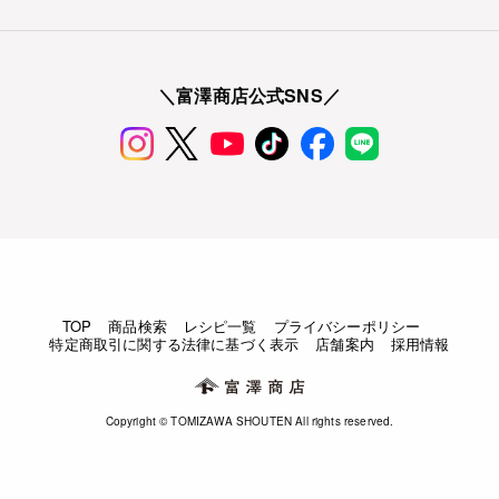
＼富澤商店公式SNS／
TOP
商品検索
レシピ一覧
プライバシーポリシー
特定商取引に関する法律に基づく表示
店舗案内
採用情報
Copyright © TOMIZAWA SHOUTEN All rights reserved.