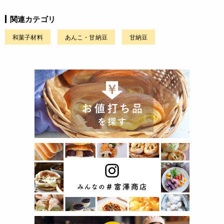
関連カテゴリ
和菓子材料
あんこ・甘納豆
甘納豆