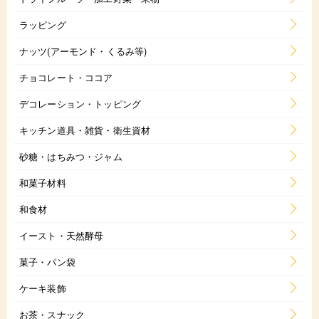
ラッピング
ナッツ(アーモンド・くるみ等)
チョコレート・ココア
デコレーション・トッピング
キッチン道具・雑貨・衛生資材
砂糖・はちみつ・ジャム
和菓子材料
和食材
イースト・天然酵母
菓子・パン袋
ケーキ装飾
お茶・スナック