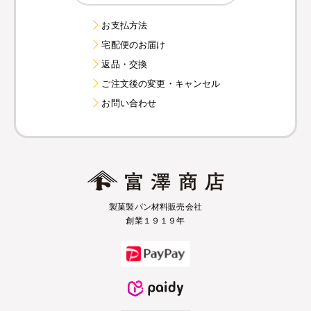
お支払方法
宅配便のお届け
返品・交換
ご注文後の変更・キャンセル
お問い合わせ
製菓製パン材料販売会社
創業１９１９年