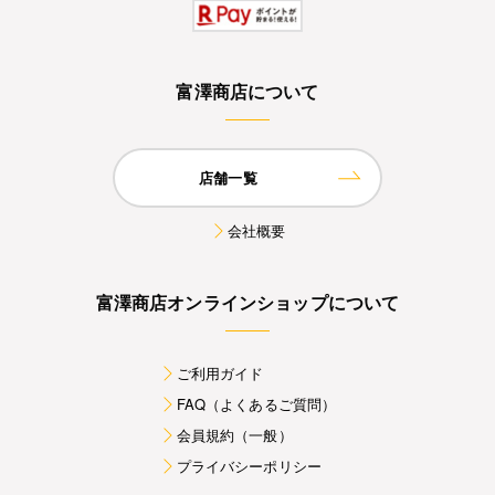
富澤商店について
店舗一覧
会社概要
富澤商店オンラインショップについて
ご利用ガイド
FAQ（よくあるご質問）
会員規約（一般）
プライバシーポリシー