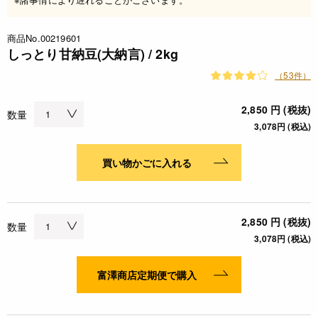
商品No.00219601
しっとり甘納豆(大納言) / 2kg
（53件）
2,850 円 (税抜)
数量
3,078円 (税込)
買い物かごに入れる
2,850 円 (税抜)
数量
3,078円 (税込)
富澤商店定期便で購入