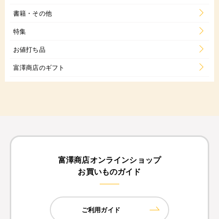
書籍・その他
特集
お値打ち品
富澤商店のギフト
富澤商店オンラインショップ
お買いものガイド
ご利用ガイド