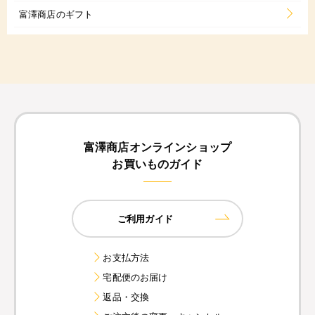
富澤商店のギフト
富澤商店オンラインショップ
お買いものガイド
ご利用ガイド
お支払方法
宅配便のお届け
返品・交換