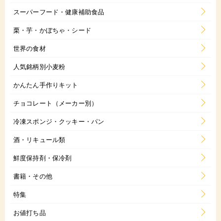
スーパーフード・健康補助食品
栗・芋・かぼちゃ・シード
世界の食材
人気銘柄別小麦粉
かんたん手作りキット
チョコレート（メーカー別）
冷凍スポンジ・クッキー・パン
酒・リキュール類
鮮度保持剤・保冷剤
書籍・その他
特集
お値打ち品