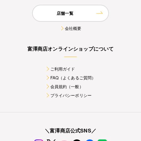
店舗一覧
会社概要
富澤商店オンラインショップについて
ご利用ガイド
FAQ（よくあるご質問）
会員規約（一般）
プライバシーポリシー
＼富澤商店公式SNS／