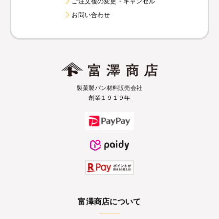
ご注文後の変更・キャンセル
お問い合わせ
製菓製パン材料販売会社
創業１９１９年
富澤商店について