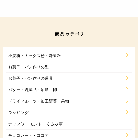
小麦粉・ミックス粉・雑穀粉
お菓子・パン作りの型
お菓子・パン作りの道具
バター・乳製品・油脂・卵
ドライフルーツ・加工野菜・果物
ラッピング
ナッツ(アーモンド・くるみ等)
チョコレート・ココア