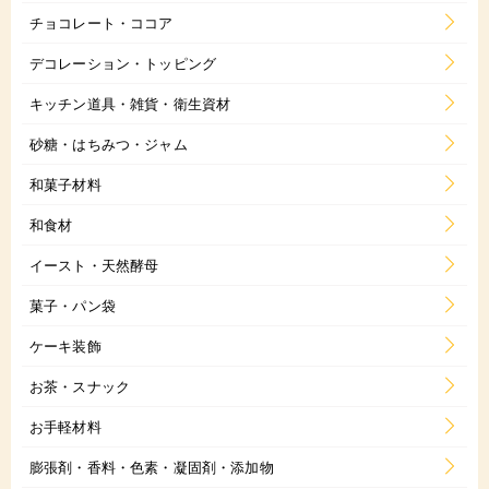
チョコレート・ココア
デコレーション・トッピング
キッチン道具・雑貨・衛生資材
砂糖・はちみつ・ジャム
和菓子材料
和食材
イースト・天然酵母
菓子・パン袋
ケーキ装飾
お茶・スナック
お手軽材料
膨張剤・香料・色素・凝固剤・添加物