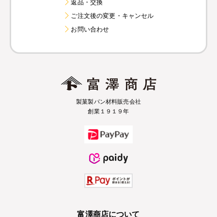
返品・交換
ご注文後の変更・キャンセル
お問い合わせ
製菓製パン材料販売会社
創業１９１９年
富澤商店について