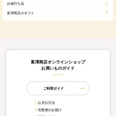
お値打ち品
富澤商店のギフト
富澤商店オンラインショップ
お買いものガイド
ご利用ガイド
お支払方法
宅配便のお届け