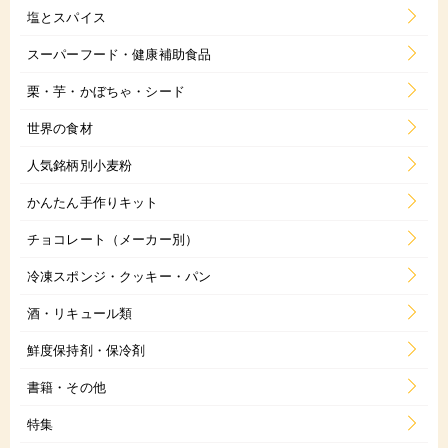
塩とスパイス
スーパーフード・健康補助食品
栗・芋・かぼちゃ・シード
世界の食材
人気銘柄別小麦粉
かんたん手作りキット
チョコレート（メーカー別）
冷凍スポンジ・クッキー・パン
酒・リキュール類
鮮度保持剤・保冷剤
書籍・その他
特集