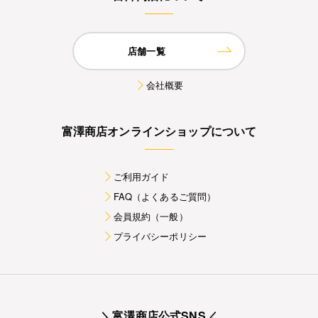
店舗一覧
会社概要
富澤商店オンラインショップについて
ご利用ガイド
FAQ（よくあるご質問）
会員規約（一般）
プライバシーポリシー
＼富澤商店公式SNS／