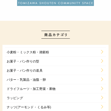
小麦粉・ミックス粉・雑穀粉
お菓子・パン作りの型
お菓子・パン作りの道具
バター・乳製品・油脂・卵
ドライフルーツ・加工野菜・果物
ラッピング
ナッツ(アーモンド・くるみ等)