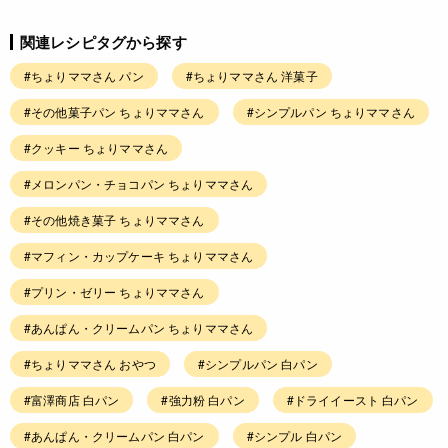
関連レシピタグから探す
#ちょりママさん パン
#ちょりママさん 洋菓子
#その他菓子パン ちょりママさん
#シンプルパン ちょりママさん
#クッキー ちょりママさん
#メロンパン・チョコパン ちょりママさん
#その他焼き菓子 ちょりママさん
#マフィン・カップケーキ ちょりママさん
#プリン・ゼリー ちょりママさん
#あんぱん・クリームパン ちょりママさん
#ちょりママさん おやつ
#シンプルパン 白パン
#富澤商店 白パン
#強力粉 白パン
#ドライイースト 白パン
#あんぱん・クリームパン 白パン
#シンプル 白パン