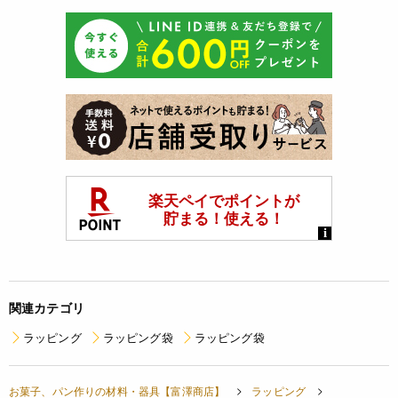
関連カテゴリ
ラッピング
ラッピング袋
ラッピング袋
お菓子、パン作りの材料・器具【富澤商店】
ラッピング