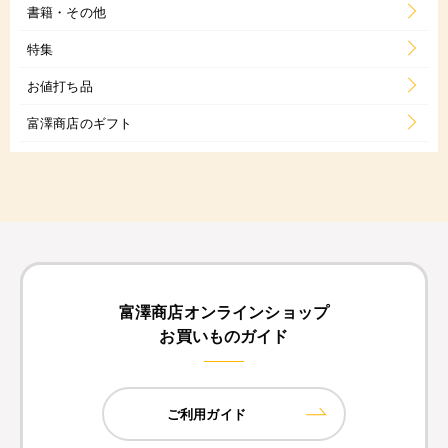
書籍・その他
特集
お値打ち品
富澤商店のギフト
富澤商店オンラインショップ
お買いものガイド
ご利用ガイド