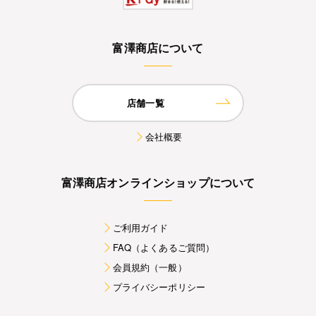
富澤商店について
店舗一覧
会社概要
富澤商店オンラインショップについて
ご利用ガイド
FAQ（よくあるご質問）
会員規約（一般）
プライバシーポリシー