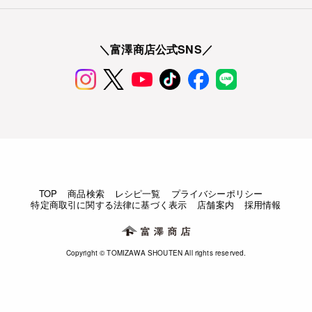
＼富澤商店公式SNS／
TOP
商品検索
レシピ一覧
プライバシーポリシー
特定商取引に関する法律に基づく表示
店舗案内
採用情報
Copyright © TOMIZAWA SHOUTEN All rights reserved.