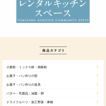
小麦粉・ミックス粉・雑穀粉
お菓子・パン作りの型
お菓子・パン作りの道具
バター・乳製品・油脂・卵
ドライフルーツ・加工野菜・果物