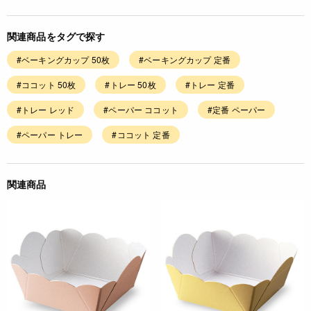
関連商品をタグで探す
#ベーキングカップ 50枚
#ベーキングカップ 定番
#ココット 50枚
#トレー 50枚
#トレー 定番
#トレー レッド
#ペーパー ココット
#定番 ペーパー
#ペーパー トレー
#ココット 定番
関連商品