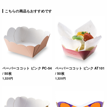
4991120020794
こちらの商品もおすすめです
ペーパーココット ピンク PC-54
ペーパーココット ピンク AT101
/ 50枚
/ 50枚
1,320円
1,320円