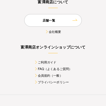
富澤商店について
店舗一覧
会社概要
富澤商店オンラインショップについて
ご利用ガイド
FAQ（よくあるご質問）
会員規約（一般）
プライバシーポリシー