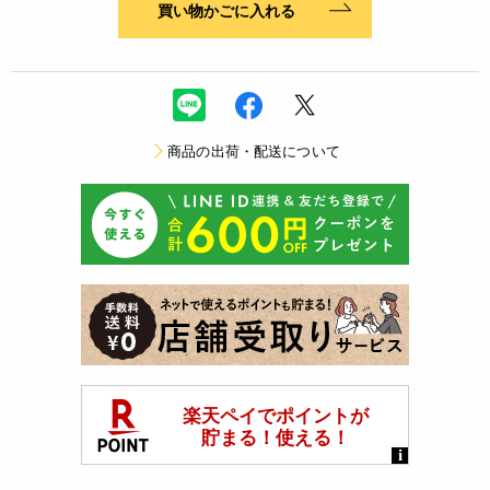
買い物かごに入れる
商品の出荷・配送について