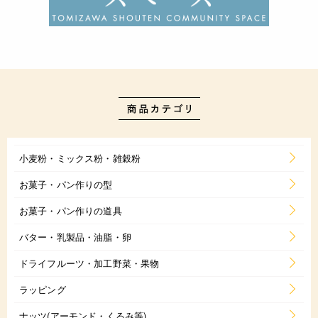
小麦粉・ミックス粉・雑穀粉
お菓子・パン作りの型
お菓子・パン作りの道具
バター・乳製品・油脂・卵
ドライフルーツ・加工野菜・果物
ラッピング
ナッツ(アーモンド・くるみ等)