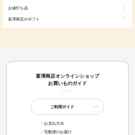
お値打ち品
富澤商店のギフト
富澤商店オンラインショップ
お買いものガイド
ご利用ガイド
お支払方法
宅配便のお届け