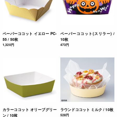
ペーパーココット イエロー PC-
ペーパーココット(スリラー) /
55 / 50枚
10枚
1,320円
473円
カラーココット オリーブグリー
ラウンドココット ミルク / 10枚
ン / 10枚
528円