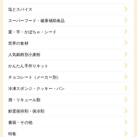
塩とスパイス
スーパーフード・健康補助食品
栗・芋・かぼちゃ・シード
世界の食材
人気銘柄別小麦粉
かんたん手作りキット
チョコレート（メーカー別）
冷凍スポンジ・クッキー・パン
酒・リキュール類
鮮度保持剤・保冷剤
書籍・その他
特集