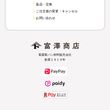
返品・交換
ご注文後の変更・キャンセル
お問い合わせ
製菓製パン材料販売会社
創業１９１９年