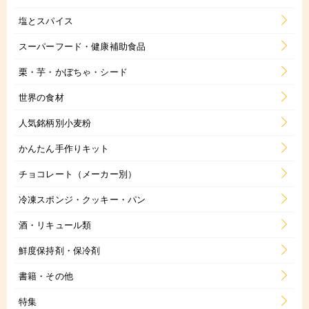
塩とスパイス
スーパーフード・健康補助食品
栗・芋・かぼちゃ・シード
世界の食材
人気銘柄別小麦粉
かんたん手作りキット
チョコレート（メーカー別）
冷凍スポンジ・クッキー・パン
酒・リキュール類
鮮度保持剤・保冷剤
書籍・その他
特集