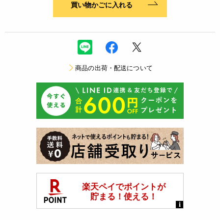
買い物かごに入れる
商品の出荷・配送について