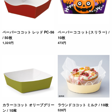
ペーパーココット レッド PC-56
ペーパーココット(スリラー) /
/ 50枚
10枚
1,320円
473円
カラーココット オリーブグリー
ラウンドココット ミルク / 10枚
ン / 10枚
528円