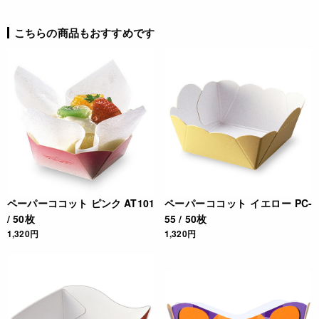
4991120800549
こちらの商品もおすすめです
ペーパーココット ピンク AT101
ペーパーココット イエロー PC-
/ 50枚
55 / 50枚
1,320円
1,320円