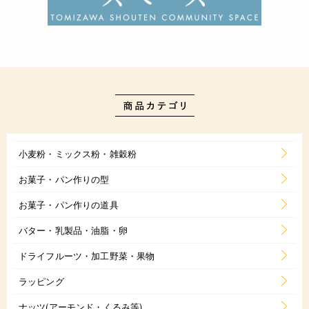
小麦粉・ミックス粉・雑穀粉
お菓子・パン作りの型
お菓子・パン作りの道具
バター・乳製品・油脂・卵
ドライフルーツ・加工野菜・果物
ラッピング
ナッツ(アーモンド・くるみ等)