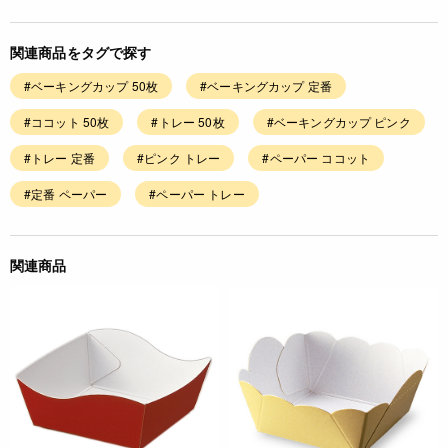
関連商品をタグで探す
#ベーキングカップ 50枚
#ベーキングカップ 定番
#ココット 50枚
#トレー 50枚
#ベーキングカップ ピンク
#トレー 定番
#ピンク トレー
#ペーパー ココット
#定番 ペーパー
#ペーパー トレー
関連商品