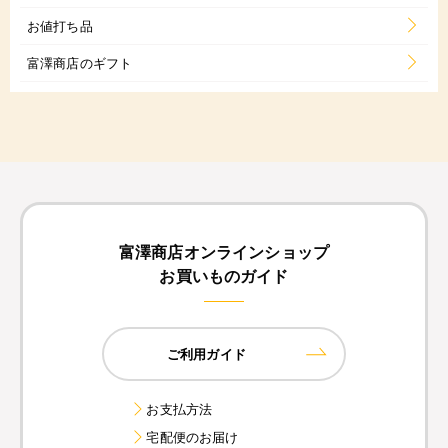
お値打ち品
富澤商店のギフト
富澤商店オンラインショップ
お買いものガイド
ご利用ガイド
お支払方法
宅配便のお届け