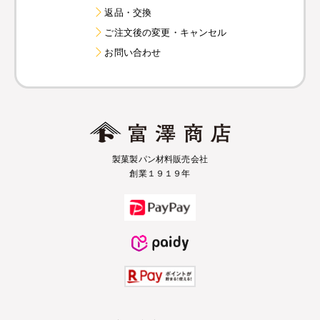
返品・交換
ご注文後の変更・キャンセル
お問い合わせ
製菓製パン材料販売会社
創業１９１９年