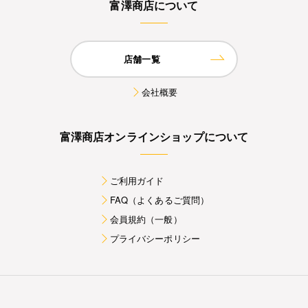
富澤商店について
店舗一覧
会社概要
富澤商店オンラインショップについて
ご利用ガイド
FAQ（よくあるご質問）
会員規約（一般）
プライバシーポリシー