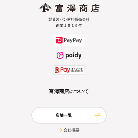
製菓製パン材料販売会社
創業１９１９年
富澤商店について
店舗一覧
会社概要