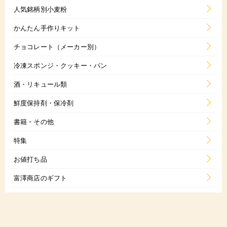
人気銘柄別小麦粉
かんたん手作りキット
チョコレート（メーカー別）
冷凍スポンジ・クッキー・パン
酒・リキュール類
鮮度保持剤・保冷剤
書籍・その他
特集
お値打ち品
富澤商店のギフト