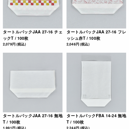
タートルパックJAA 27-16 チェ
タートルパックJAA 27-16 フレ
ックT / 100枚
ッシュ赤T / 100枚
2,079円 (税込)
2,046円 (税込)
タートルパックJAA 27-16 無地
タートルパックFBA 14-24 無地
T / 100枚
T / 100枚
1,991円 (税込)
2,244円 (税込)