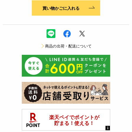
買い物かごに入れる
商品の出荷・配送について