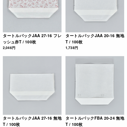
タートルパックJAA 27-16 フレ
タートルパックJAA 20-16 無地
ッシュ赤T / 100枚
T / 100枚
2,046円
1,738円
タートルパックJAA 27-16 無地
タートルパックFBA 20-24 無地
T / 100枚
T / 100枚