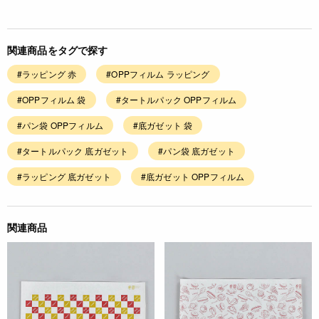
関連商品をタグで探す
#ラッピング 赤
#OPPフィルム ラッピング
#OPPフィルム 袋
#タートルパック OPPフィルム
#パン袋 OPPフィルム
#底ガゼット 袋
#タートルパック 底ガゼット
#パン袋 底ガゼット
#ラッピング 底ガゼット
#底ガゼット OPPフィルム
関連商品