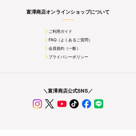
富澤商店オンラインショップについて
ご利用ガイド
FAQ（よくあるご質問）
会員規約（一般）
プライバシーポリシー
＼富澤商店公式SNS／