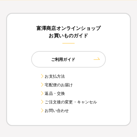
富澤商店オンラインショップ
お買いものガイド
ご利用ガイド
お支払方法
宅配便のお届け
返品・交換
ご注文後の変更・キャンセル
お問い合わせ