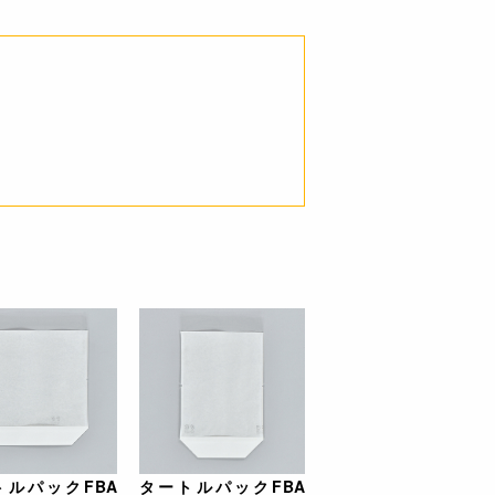
トルパックFBA
タートルパックFBA