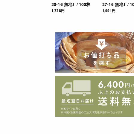
20-16 無地T / 100枚
27-16 無地T / 
1,738円
1,991円