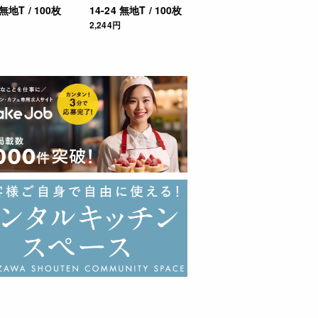
 無地T / 100枚
14-24 無地T / 100枚
2,244円