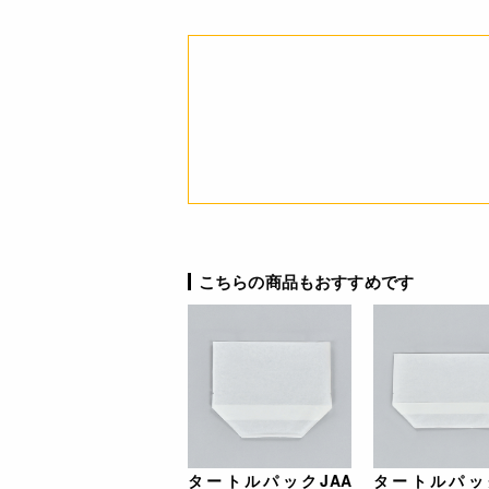
こちらの商品もおすすめです
タートルパックJAA
タートルパック