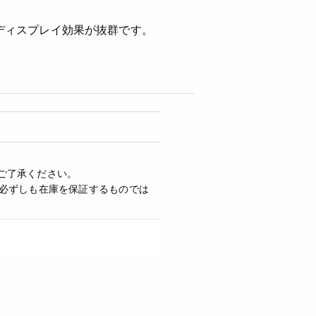
ディスプレイ効果が抜群です。
ご了承ください。
必ずしも在庫を保証するものでは