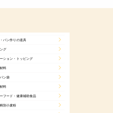
・パン作りの道具
ング
ーション・トッピング
材料
パン袋
材料
ーフード・健康補助食品
柄別小麦粉