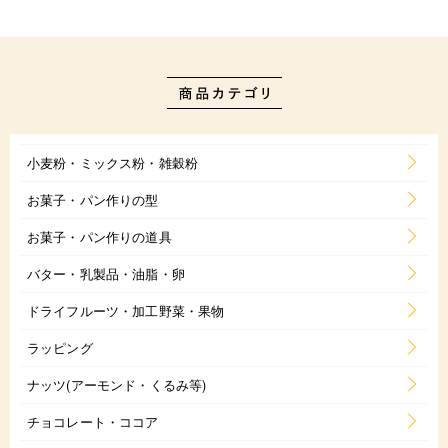
小麦粉・ミックス粉・雑穀粉
お菓子・パン作りの型
お菓子・パン作りの道具
バター・乳製品・油脂・卵
ドライフルーツ・加工野菜・果物
ラッピング
ナッツ(アーモンド・くるみ等)
チョコレート・ココア