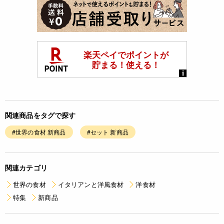
関連商品をタグで探す
#世界の食材 新商品
#セット 新商品
関連カテゴリ
世界の食材
イタリアンと洋風食材
洋食材
特集
新商品