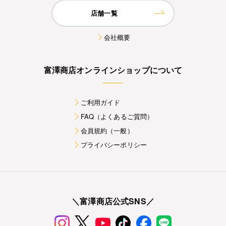
店舗一覧
会社概要
富澤商店オンラインショップについて
ご利用ガイド
FAQ（よくあるご質問）
会員規約（一般）
プライバシーポリシー
＼富澤商店公式SNS／