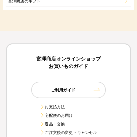
富澤商店のギフト
富澤商店オンラインショップ
お買いものガイド
ご利用ガイド
お支払方法
宅配便のお届け
返品・交換
ご注文後の変更・キャンセル