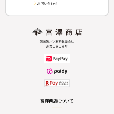
お問い合わせ
製菓製パン材料販売会社
創業１９１９年
富澤商店について