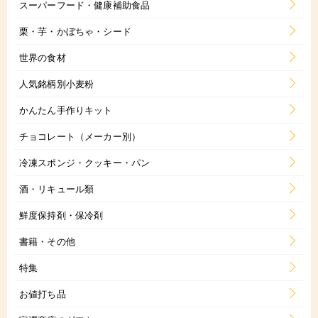
スーパーフード・健康補助食品
栗・芋・かぼちゃ・シード
世界の食材
人気銘柄別小麦粉
かんたん手作りキット
チョコレート（メーカー別）
冷凍スポンジ・クッキー・パン
酒・リキュール類
鮮度保持剤・保冷剤
書籍・その他
特集
お値打ち品