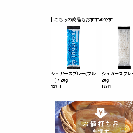
こちらの商品もおすすめです
シュガースプレー(ブル
シュガースプレー(
ー) / 20g
20g
129円
129円