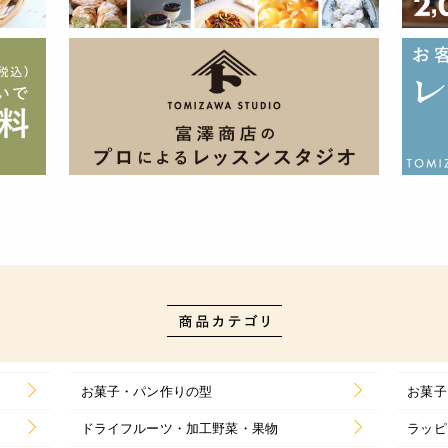
お菓子・パン作りの型
お菓子
ドライフルーツ・加工野菜・果物
ラッピ