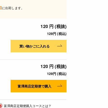
日
に出荷します。
120 円 (税抜)
129円 (税込)
買い物かごに入れる
120 円 (税抜)
129円 (税込)
富澤商店定期便で購入
得
富澤商店定期便購入コースとは？