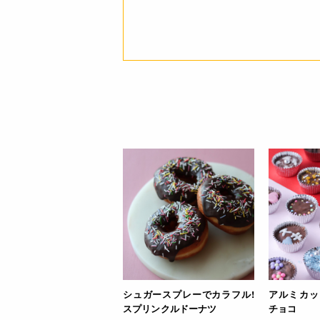
JANコード
シュガースプレーでカラフル!
アルミカッ
スプリンクルドーナツ
チョコ