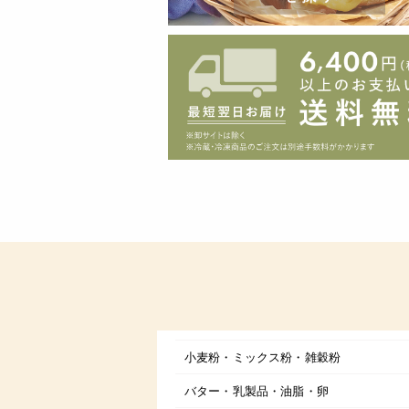
小麦粉・ミックス粉・雑穀粉
バター・乳製品・油脂・卵