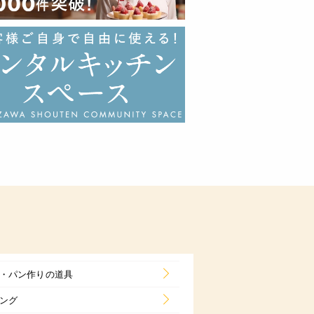
・パン作りの道具
ング