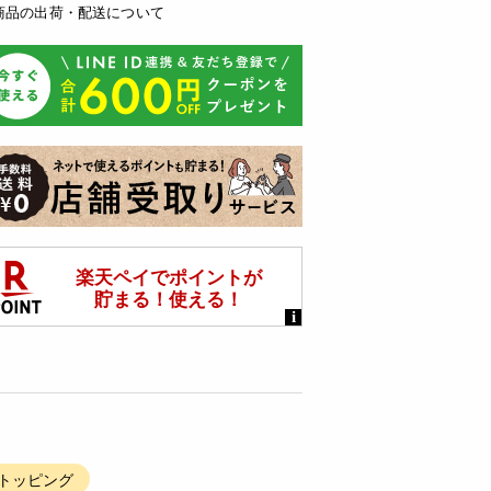
商品の出荷・配送について
 トッピング