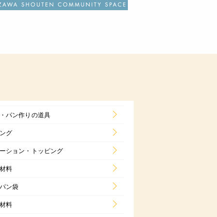
・パン作りの道具
ング
ーション・トッピング
材料
パン袋
材料