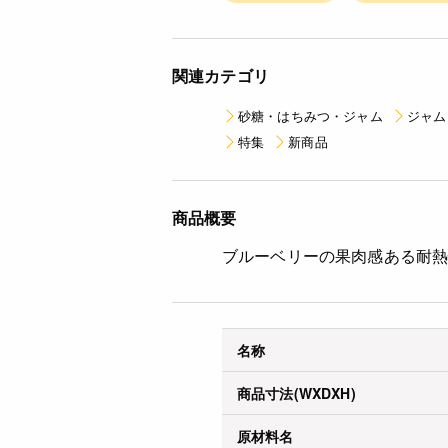
関連カテゴリ
砂糖・はちみつ・ジャム
ジャム
特集
新商品
商品概要
ブルーベリーの果肉感ある耐
名称
商品寸法(WXDXH)
原材料名