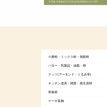
小麦粉・ミックス粉・雑穀粉
バター・乳製品・油脂・卵
ナッツ(アーモンド・くるみ等)
キッチン道具・雑貨・衛生資材
和食材
ケーキ装飾