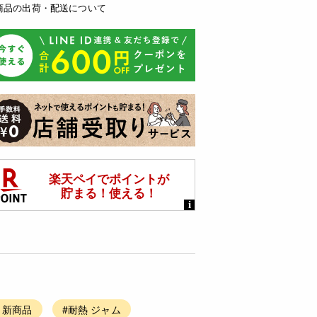
商品の出荷・配送について
 新商品
#耐熱 ジャム