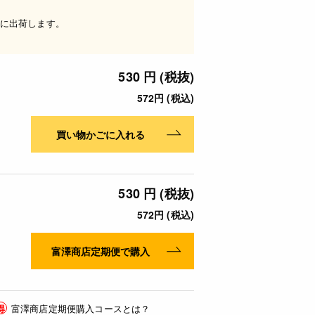
に出荷します。
530 円 (税抜)
572円 (税込)
買い物かごに入れる
530 円 (税抜)
572円 (税込)
富澤商店定期便で購入
得
富澤商店定期便購入コースとは？