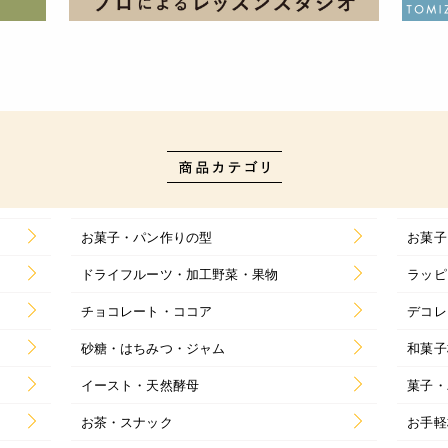
お菓子・パン作りの型
お菓子
ドライフルーツ・加工野菜・果物
ラッピ
チョコレート・ココア
デコレ
砂糖・はちみつ・ジャム
和菓子
イースト・天然酵母
菓子・
お茶・スナック
お手軽