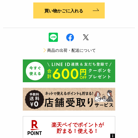
買い物かごに入れる
商品の出荷・配送について