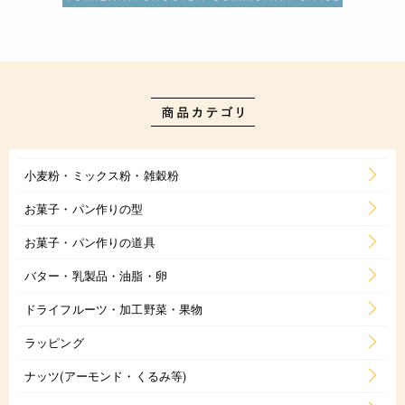
小麦粉・ミックス粉・雑穀粉
お菓子・パン作りの型
お菓子・パン作りの道具
バター・乳製品・油脂・卵
ドライフルーツ・加工野菜・果物
ラッピング
ナッツ(アーモンド・くるみ等)