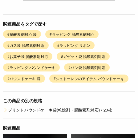
関連商品をタグで探す
#脱酸素剤対応 袋
#ラッピング 脱酸素剤対応
#ガス袋 脱酸素剤対応
#ラッピング リボン
#お菓子袋 脱酸素剤対応
#ガゼット袋 脱酸素剤対応
#ラッピング パウンドケーキ
#パン袋 脱酸素剤対応
#パウンドケーキ 袋
#シュトーレンのアイテム パウンドケーキ
この商品の別の規格
プリントパウンドケーキ袋(乾燥剤・脱酸素剤対応) / 20枚
関連商品