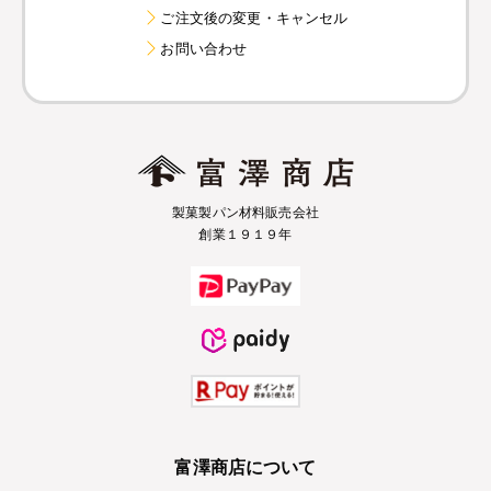
ご注文後の変更・キャンセル
お問い合わせ
製菓製パン材料販売会社
創業１９１９年
富澤商店について