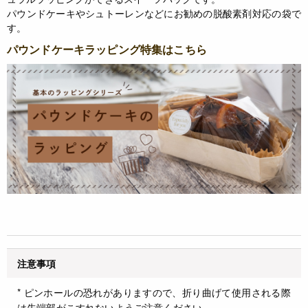
パウンドケーキやシュトーレンなどにお勧めの脱酸素剤対応の袋で
す。
パウンドケーキラッピング特集はこちら
注意事項
* ピンホールの恐れがありますので、折り曲げて使用される際
は先端部がこすれないようご注意ください。