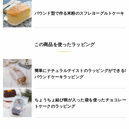
JANコード
パウンド型で作る米粉のスフレヨーグルトケーキ
4580622359237
この商品を使ったラッピング
簡単にナチュラルテイストのラッピングができる!
パウンドケーキラッピング
ちょうちょ結び柄が入った袋を使ったチョコレー
トケークのラッピング