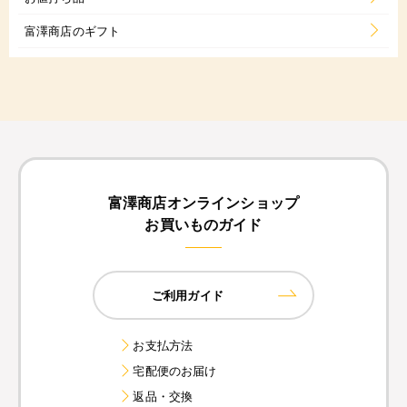
富澤商店のギフト
富澤商店オンラインショップ
お買いものガイド
ご利用ガイド
お支払方法
宅配便のお届け
返品・交換