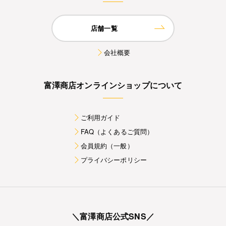
店舗一覧
会社概要
富澤商店オンラインショップについて
ご利用ガイド
FAQ（よくあるご質問）
会員規約（一般）
プライバシーポリシー
＼富澤商店公式SNS／