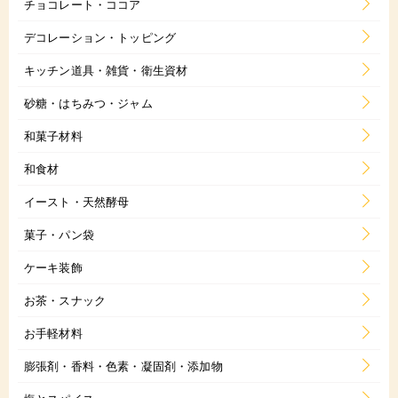
チョコレート・ココア
デコレーション・トッピング
キッチン道具・雑貨・衛生資材
砂糖・はちみつ・ジャム
和菓子材料
和食材
イースト・天然酵母
菓子・パン袋
ケーキ装飾
お茶・スナック
お手軽材料
膨張剤・香料・色素・凝固剤・添加物