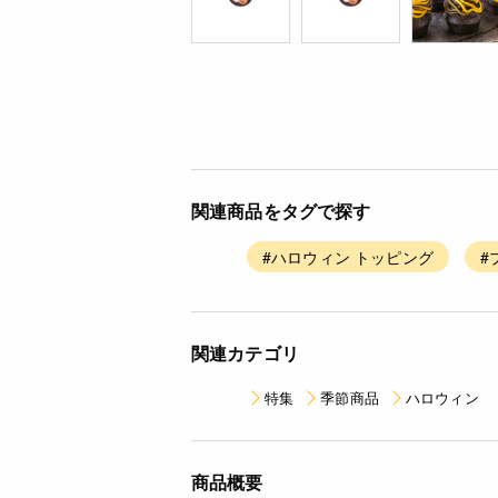
関連商品をタグで探す
#ハロウィン トッピング
#
関連カテゴリ
特集
季節商品
ハロウィン
商品概要