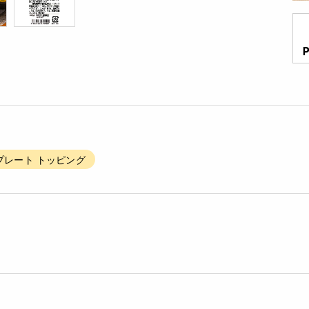
プレート トッピング