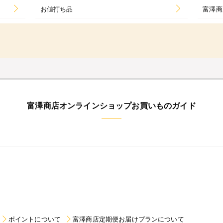
お値打ち品
富澤商
富澤商店オンラインショップお買いものガイド
ポイントについて
富澤商店定期便お届けプランについて