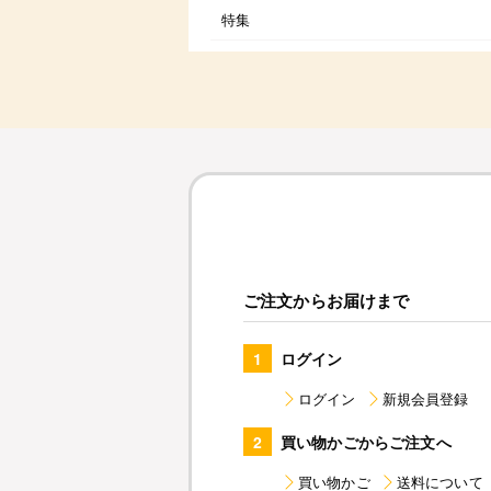
特集
ご注文からお届けまで
1
ログイン
ログイン
新規会員登録
2
買い物かごからご注文へ
買い物かご
送料について