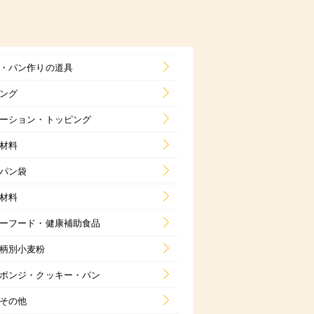
・パン作りの道具
ング
ーション・トッピング
材料
パン袋
材料
ーフード・健康補助食品
柄別小麦粉
ポンジ・クッキー・パン
その他