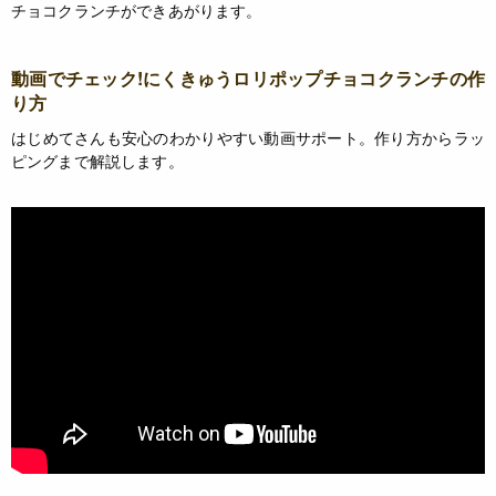
チョコクランチができあがります。
動画でチェック!にくきゅうロリポップチョコクランチの作
り方
はじめてさんも安心のわかりやすい動画サポート。作り方からラッ
ピングまで解説します。