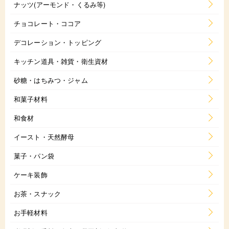
ナッツ(アーモンド・くるみ等)
チョコレート・ココア
デコレーション・トッピング
キッチン道具・雑貨・衛生資材
砂糖・はちみつ・ジャム
和菓子材料
和食材
イースト・天然酵母
菓子・パン袋
ケーキ装飾
お茶・スナック
お手軽材料