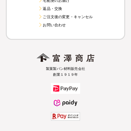
宅配便のお届け
返品・交換
ご注文後の変更・キャンセル
お問い合わせ
製菓製パン材料販売会社
創業１９１９年