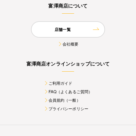
富澤商店について
店舗一覧
会社概要
富澤商店オンラインショップについて
ご利用ガイド
FAQ（よくあるご質問）
会員規約（一般）
プライバシーポリシー