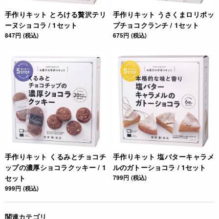
手作りキット とろける贅沢テリ
手作りキット うさくまロリポッ
ーヌショコラ / 1セット
プチョコクランチ / 1セット
847円 (税込)
675円 (税込)
手作りキット くるみとチョコチ
手作りキット 塩バターキャラメ
ップの濃厚ショコラクッキー / 1
ルのガトーショコラ / 1セット
セット
799円 (税込)
999円 (税込)
関連カテゴリ