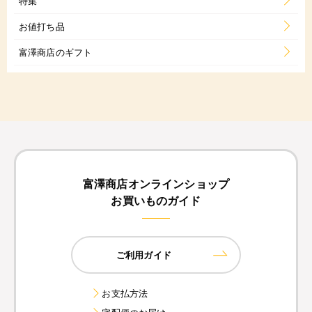
特集
お値打ち品
富澤商店のギフト
富澤商店オンラインショップ
お買いものガイド
ご利用ガイド
お支払方法