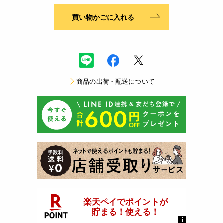
買い物かごに入れる
商品の出荷・配送について