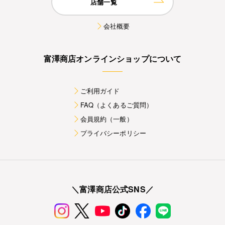
店舗一覧
会社概要
富澤商店オンラインショップについて
ご利用ガイド
FAQ（よくあるご質問）
会員規約（一般）
プライバシーポリシー
＼富澤商店公式SNS／