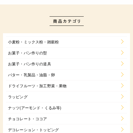
小麦粉・ミックス粉・雑穀粉
お菓子・パン作りの型
お菓子・パン作りの道具
バター・乳製品・油脂・卵
ドライフルーツ・加工野菜・果物
ラッピング
ナッツ(アーモンド・くるみ等)
チョコレート・ココア
デコレーション・トッピング