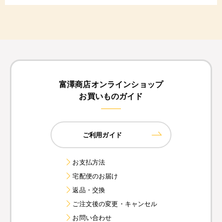
富澤商店オンラインショップ
お買いものガイド
ご利用ガイド
お支払方法
宅配便のお届け
返品・交換
ご注文後の変更・キャンセル
お問い合わせ