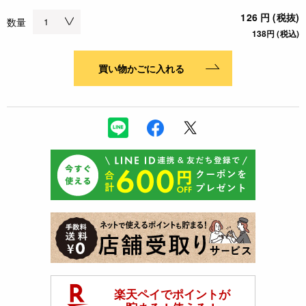
126 円 (税抜)
数量
138円 (税込)
買い物かごに入れる