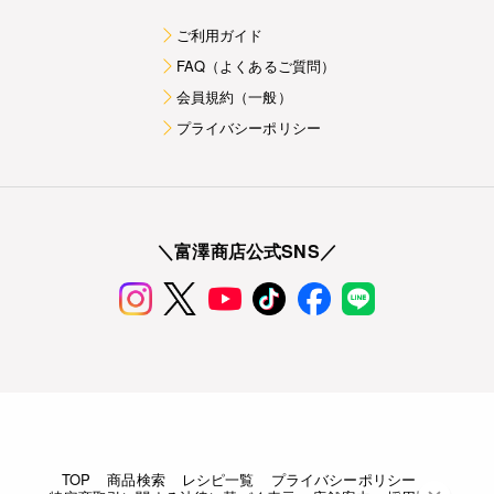
ご利用ガイド
FAQ（よくあるご質問）
会員規約（一般）
プライバシーポリシー
＼富澤商店公式SNS／
TOP
商品検索
レシピ一覧
プライバシーポリシー