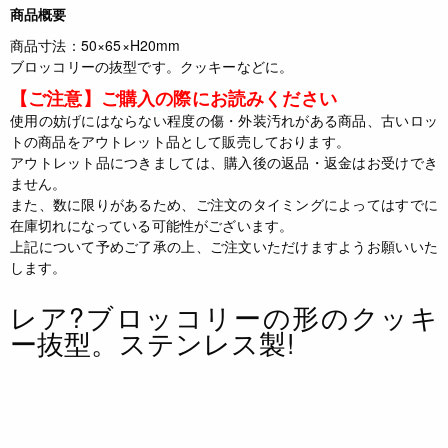
商品概要
商品寸法：50×65×H20mm
ブロッコリーの抜型です。クッキーなどに。
【ご注意】ご購入の際にお読みください
使用の妨げにはならない程度の傷・外装汚れがある商品、古いロッ
トの商品をアウトレット品として販売しております。
アウトレット品につきましては、購入後の返品・返金はお受けでき
ません。
また、数に限りがあるため、ご注文のタイミングによってはすでに
在庫切れになっている可能性がございます。
上記について予めご了承の上、ご注文いただけますようお願いいた
します。
レア?ブロッコリーの形のクッキ
ー抜型。ステンレス製!