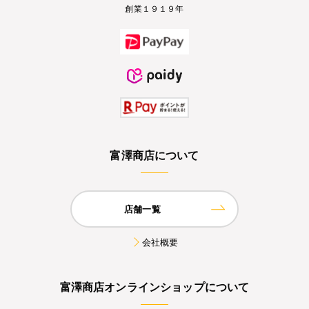
創業１９１９年
富澤商店について
店舗一覧
会社概要
富澤商店オンラインショップについて