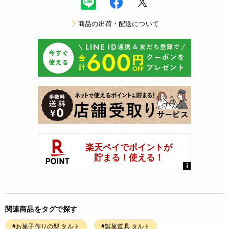
商品の出荷・配送について
関連商品をタグで探す
#お菓子作りの型 タルト
#製菓道具 タルト