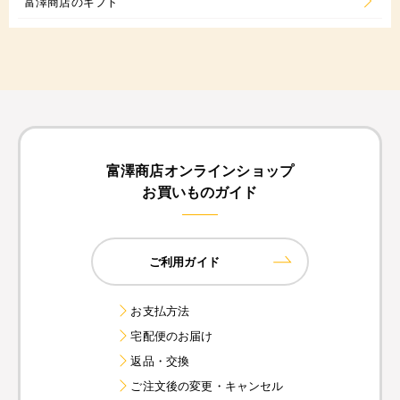
富澤商店のギフト
富澤商店オンラインショップ
お買いものガイド
ご利用ガイド
お支払方法
宅配便のお届け
返品・交換
ご注文後の変更・キャンセル