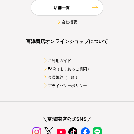
店舗一覧
会社概要
富澤商店オンラインショップについて
ご利用ガイド
FAQ（よくあるご質問）
会員規約（一般）
プライバシーポリシー
＼富澤商店公式SNS／