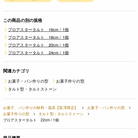
この商品の別の規格
プロアスタータルト 16cm / 1個
プロアスタータルト 18cm / 1個
プロアスタータルト 20cm / 1個
プロアスタータルト 24cm / 1個
関連カテゴリ
お菓子・パン作りの型
お菓子作りの型
タルト型・タルトストーン
お菓子、パン作りの材料・器具【富澤商店】
お菓子・パン作りの型
お菓子作りの型
タルト型・タルトストーン
プロアスタータルト 22cm / 1個
商品概要