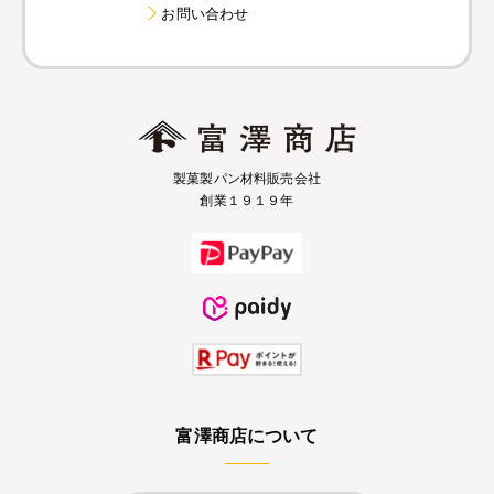
お問い合わせ
製菓製パン材料販売会社
創業１９１９年
富澤商店について