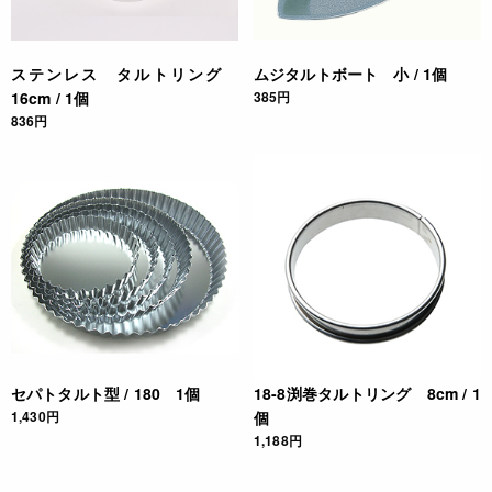
ステンレス タルトリング
ムジタルトボート 小 / 1個
16cm / 1個
385円
836円
セパトタルト型 / 180 1個
18-8渕巻タルトリング 8cm / 1
1,430円
個
1,188円