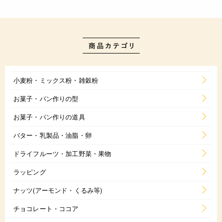
小麦粉・ミックス粉・雑穀粉
お菓子・パン作りの型
お菓子・パン作りの道具
バター・乳製品・油脂・卵
ドライフルーツ・加工野菜・果物
ラッピング
ナッツ(アーモンド・くるみ等)
チョコレート・ココア