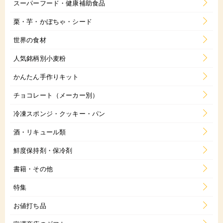
スーパーフード・健康補助食品
栗・芋・かぼちゃ・シード
世界の食材
人気銘柄別小麦粉
かんたん手作りキット
チョコレート（メーカー別）
冷凍スポンジ・クッキー・パン
酒・リキュール類
鮮度保持剤・保冷剤
書籍・その他
特集
お値打ち品