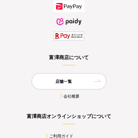
富澤商店について
店舗一覧
会社概要
富澤商店オンラインショップについて
ご利用ガイド