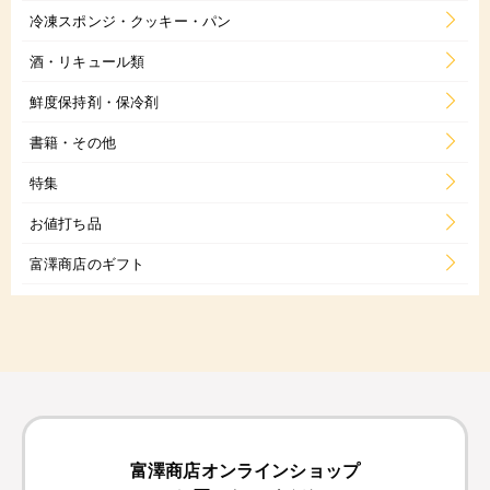
冷凍スポンジ・クッキー・パン
酒・リキュール類
鮮度保持剤・保冷剤
書籍・その他
特集
お値打ち品
富澤商店のギフト
富澤商店オンラインショップ