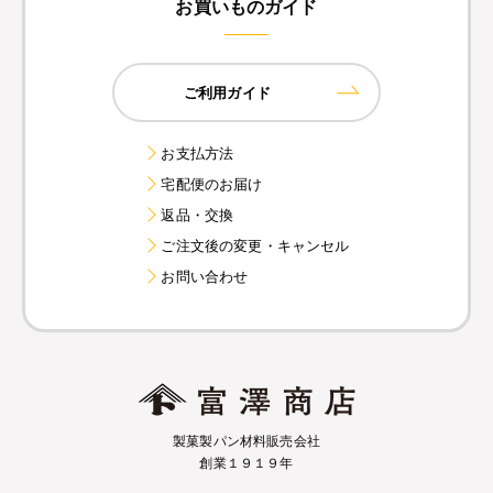
お買いものガイド
ご利用ガイド
お支払方法
宅配便のお届け
返品・交換
ご注文後の変更・キャンセル
お問い合わせ
製菓製パン材料販売会社
創業１９１９年