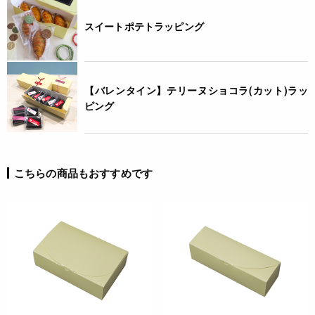
スイートポテトラッピング
【バレンタイン】テリーヌショコラ(カット)ラッ
ピング
こちらの商品もおすすめです