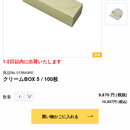
取寄
1-2日以内に出荷いたします
商品No.01564900
クリームBOX 5 / 100枚
9,870 円 (税抜)
数量
10,857円 (税込)
買い物かごに入れる