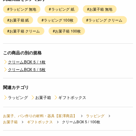
#ラッピング 無地
#ラッピング 紙
#お菓子箱 無地
#お菓子箱 紙
#ラッピング 100枚
#ラッピング クリーム
#お菓子箱 クリーム
#お菓子箱 100枚
この商品の別の規格
クリームBOX 5 / 1枚
クリームBOX 5 / 5枚
関連カテゴリ
ラッピング
お菓子箱
ギフトボックス
お菓子、パン作りの材料・器具【富澤商店】
ラッピング
お菓子箱
ギフトボックス
クリームBOX 5 / 100枚