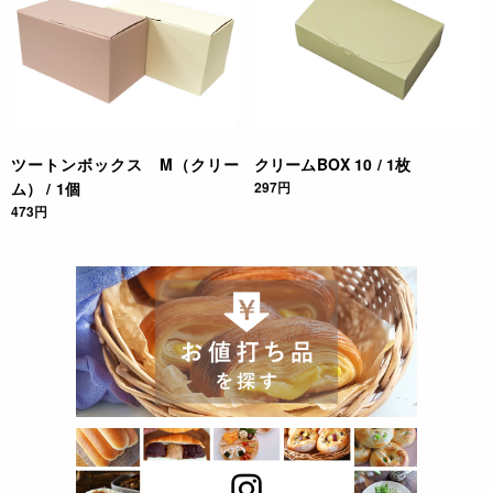
ツートンボックス M（クリー
クリームBOX 10 / 1枚
ム） / 1個
297円
473円