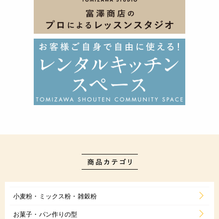
小麦粉・ミックス粉・雑穀粉
お菓子・パン作りの型