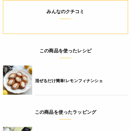
JANコード
みんなのクチコミ
4932503986016
この商品を使ったレシピ
混ぜるだけ簡単!レモンフィナンシェ
この商品を使ったラッピング