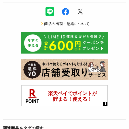
商品の出荷・配送について
関連商品をタグで探す