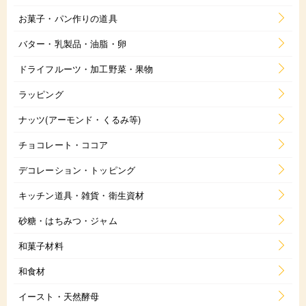
お菓子・パン作りの道具
バター・乳製品・油脂・卵
ドライフルーツ・加工野菜・果物
ラッピング
ナッツ(アーモンド・くるみ等)
チョコレート・ココア
デコレーション・トッピング
キッチン道具・雑貨・衛生資材
砂糖・はちみつ・ジャム
和菓子材料
和食材
イースト・天然酵母