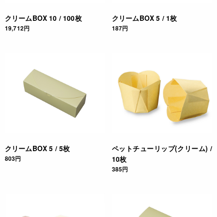
クリームBOX 10 / 100枚
クリームBOX 5 / 1枚
19,712円
187円
クリームBOX 5 / 5枚
ペットチューリップ(クリーム) /
803円
10枚
385円