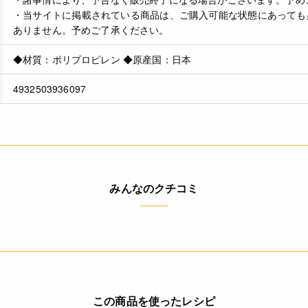
・当サイトに掲載されている商品は、ご購入可能な状態にあっても
ありません。予めご了承ください。
◆材質：ポリプロピレン ◆原産国：日本
4932503936097
みんなのクチコミ
この商品を使ったレシピ