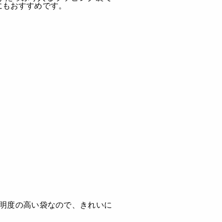
にもおすすめです。
明度の高い袋なので、きれいに