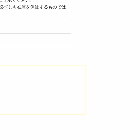
必ずしも在庫を保証するものでは