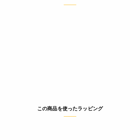
この商品を使ったラッピング