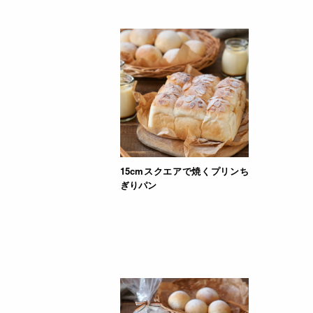
15cmスクエアで焼くプリンち
ぎりパン