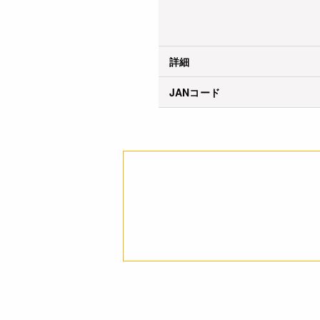
詳細
JANコード