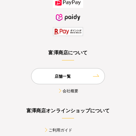
富澤商店について
店舗一覧
会社概要
富澤商店オンラインショップについて
ご利用ガイド