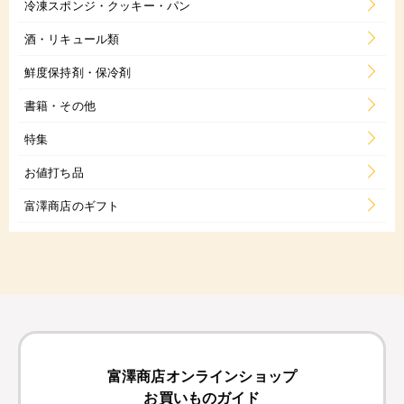
冷凍スポンジ・クッキー・パン
酒・リキュール類
鮮度保持剤・保冷剤
書籍・その他
特集
お値打ち品
富澤商店のギフト
富澤商店オンラインショップ
お買いものガイド