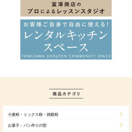
小麦粉・ミックス粉・雑穀粉
お菓子・パン作りの型