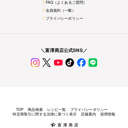
FAQ（よくあるご質問）
会員規約（一般）
プライバシーポリシー
＼富澤商店公式SNS／
TOP
商品検索
レシピ一覧
プライバシーポリシー
特定商取引に関する法律に基づく表示
店舗案内
採用情報