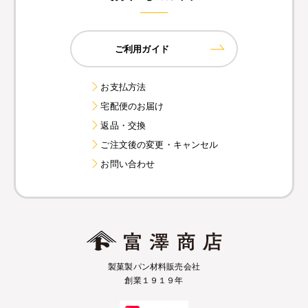
ご利用ガイド
お支払方法
宅配便のお届け
返品・交換
ご注文後の変更・キャンセル
お問い合わせ
製菓製パン材料販売会社
創業１９１９年