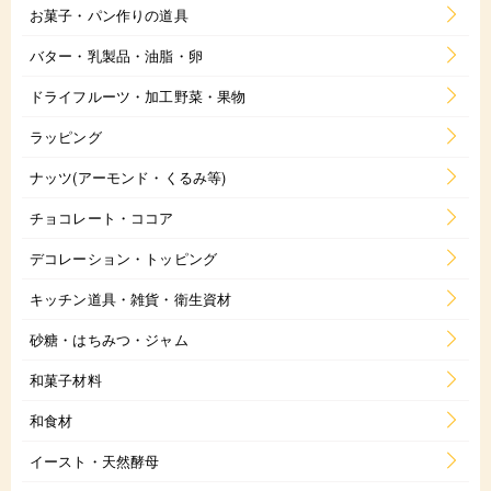
お菓子・パン作りの道具
バター・乳製品・油脂・卵
ドライフルーツ・加工野菜・果物
ラッピング
ナッツ(アーモンド・くるみ等)
チョコレート・ココア
デコレーション・トッピング
キッチン道具・雑貨・衛生資材
砂糖・はちみつ・ジャム
和菓子材料
和食材
イースト・天然酵母