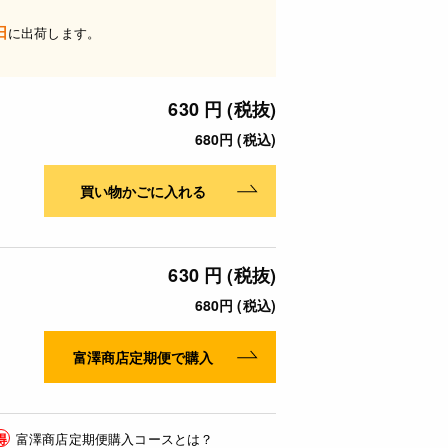
日
に出荷します。
630 円 (税抜)
680円 (税込)
買い物かごに入れる
630 円 (税抜)
680円 (税込)
富澤商店定期便で購入
得
富澤商店定期便購入コースとは？