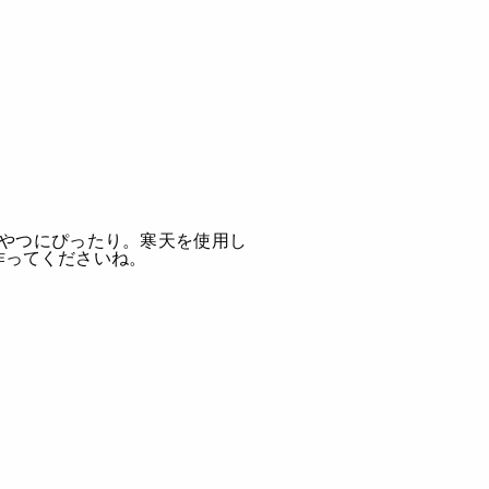
やつにぴったり。寒天を使用し
作ってくださいね。