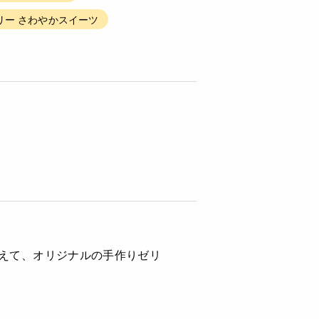
リー さわやかスイーツ
えて、オリジナルの手作りゼリ