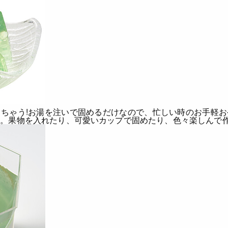
ちゃう!
お湯を注いで固めるだけなので、忙しい時のお手軽お
す。果物を入れたり、可愛いカップで固めたり、色々楽しんで