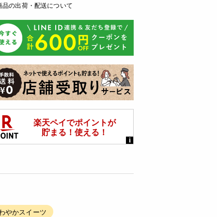
商品の出荷・配送について
さわやかスイーツ