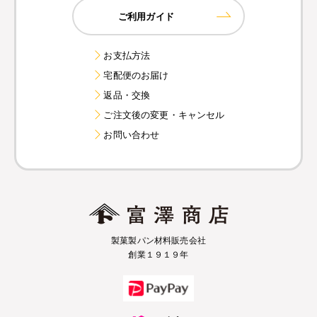
ご利用ガイド
お支払方法
宅配便のお届け
返品・交換
ご注文後の変更・キャンセル
お問い合わせ
製菓製パン材料販売会社
創業１９１９年