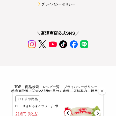
プライバシーポリシー
＼富澤商店公式SNS／
TOP
商品検索
レシピ一覧
プライバシーポリシー
特定商取引に関する法律に基づく表示
店舗案内
採用情報
Copyright © TOMIZAWA SHOUTEN All rights reserved.