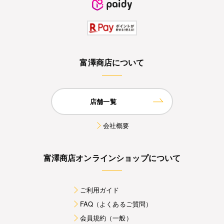
富澤商店について
店舗一覧
会社概要
富澤商店オンラインショップについて
ご利用ガイド
FAQ（よくあるご質問）
会員規約（一般）