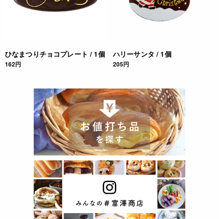
ひなまつりチョコプレート / 1個
ハリーサンタ / 1個
162円
205円