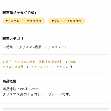
関連商品をタグで探す
#チョコレート クリスマス
#プレート クリスマス
関連カテゴリ
特集
クリスマス商品
チョコレート
お菓子、パン作りの材料・器具【富澤商店】
特集
クリスマス商品
チョコレート
キャレ / 1個
商品概要
商品寸法：22×H22mm
クリスマス用のチョコレートプレートです。