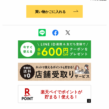
買い物かごに入れる