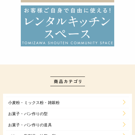
小麦粉・ミックス粉・雑穀粉
お菓子・パン作りの型
お菓子・パン作りの道具