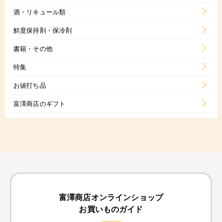
酒・リキュール類
鮮度保持剤・保冷剤
書籍・その他
特集
お値打ち品
富澤商店のギフト
富澤商店オンラインショップ
お買いものガイド