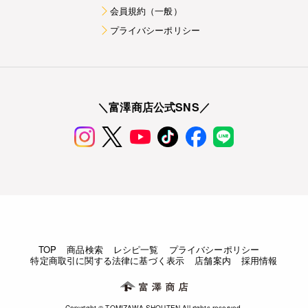
会員規約（一般）
プライバシーポリシー
＼富澤商店公式SNS／
TOP
商品検索
レシピ一覧
プライバシーポリシー
特定商取引に関する法律に基づく表示
店舗案内
採用情報