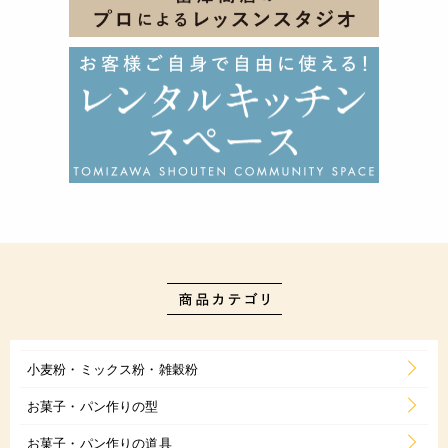
小麦粉・ミックス粉・雑穀粉
お菓子・パン作りの型
お菓子・パン作りの道具