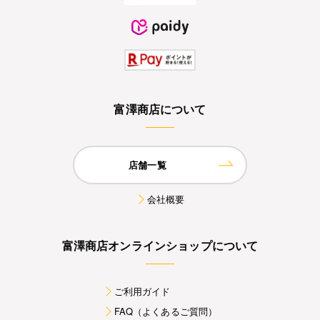
富澤商店について
店舗一覧
会社概要
富澤商店オンラインショップについて
ご利用ガイド
FAQ（よくあるご質問）