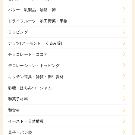
バター・乳製品・油脂・卵
ドライフルーツ・加工野菜・果物
ラッピング
ナッツ(アーモンド・くるみ等)
チョコレート・ココア
デコレーション・トッピング
キッチン道具・雑貨・衛生資材
砂糖・はちみつ・ジャム
和菓子材料
和食材
イースト・天然酵母
菓子・パン袋