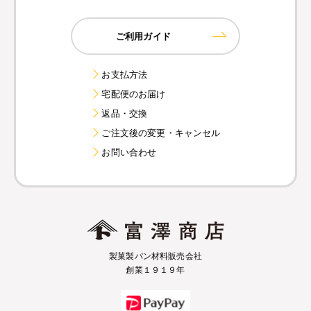
ご利用ガイド
お支払方法
宅配便のお届け
返品・交換
ご注文後の変更・キャンセル
お問い合わせ
製菓製パン材料販売会社
創業１９１９年