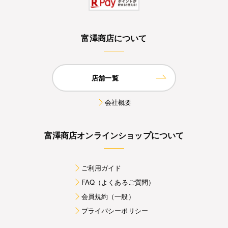
富澤商店について
店舗一覧
会社概要
富澤商店オンラインショップについて
ご利用ガイド
FAQ（よくあるご質問）
会員規約（一般）
プライバシーポリシー