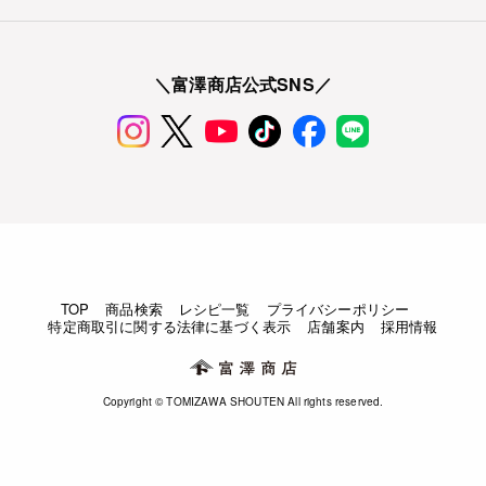
＼富澤商店公式SNS／
TOP
商品検索
レシピ一覧
プライバシーポリシー
特定商取引に関する法律に基づく表示
店舗案内
採用情報
Copyright © TOMIZAWA SHOUTEN All rights reserved.