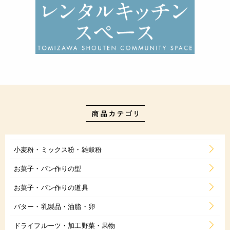
小麦粉・ミックス粉・雑穀粉
お菓子・パン作りの型
お菓子・パン作りの道具
バター・乳製品・油脂・卵
ドライフルーツ・加工野菜・果物