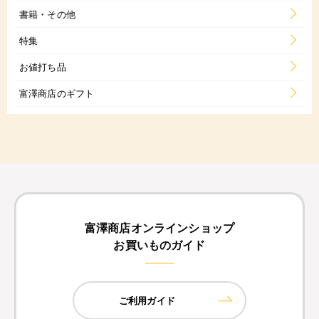
書籍・その他
特集
お値打ち品
富澤商店のギフト
富澤商店オンラインショップ
お買いものガイド
ご利用ガイド