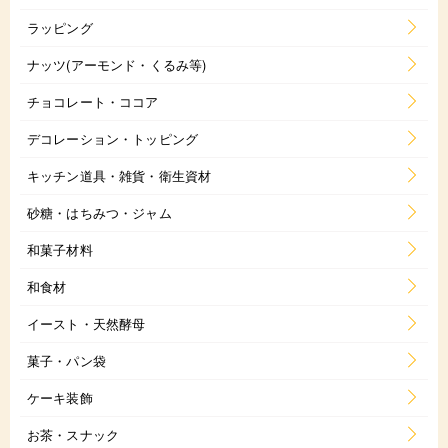
ラッピング
ナッツ(アーモンド・くるみ等)
チョコレート・ココア
デコレーション・トッピング
キッチン道具・雑貨・衛生資材
砂糖・はちみつ・ジャム
和菓子材料
和食材
イースト・天然酵母
菓子・パン袋
ケーキ装飾
お茶・スナック