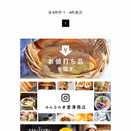
全4件中 1 - 4件表示
1