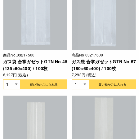
商品No.03217500
商品No.03217600
ガス袋 合掌ガゼットGTN No.48
ガス袋 合掌ガゼットGTN No.57
(135×60×400) / 100枚
(180×60×400) / 100枚
6,127円 (税込)
7,293円 (税込)
買い物かごに入れる
買い物かごに入れる