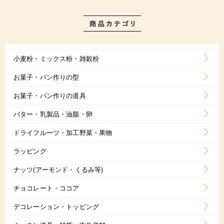
小麦粉・ミックス粉・雑穀粉
お菓子・パン作りの型
お菓子・パン作りの道具
バター・乳製品・油脂・卵
ドライフルーツ・加工野菜・果物
ラッピング
ナッツ(アーモンド・くるみ等)
チョコレート・ココア
デコレーション・トッピング