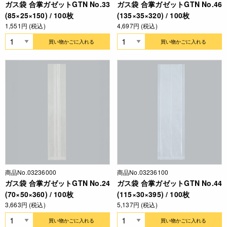
ガス袋 合掌ガゼットGTN No.33
ガス袋 合掌ガゼットGTN No.46
(85×25×150) / 100枚
(135×35×320) / 100枚
1,551円 (税込)
4,697円 (税込)
買い物かごに入れる
買い物かごに入れる
商品No.03236000
商品No.03236100
ガス袋 合掌ガゼットGTN No.24
ガス袋 合掌ガゼットGTN No.44
(70×50×360) / 100枚
(115×30×395) / 100枚
3,663円 (税込)
5,137円 (税込)
買い物かごに入れる
買い物かごに入れる