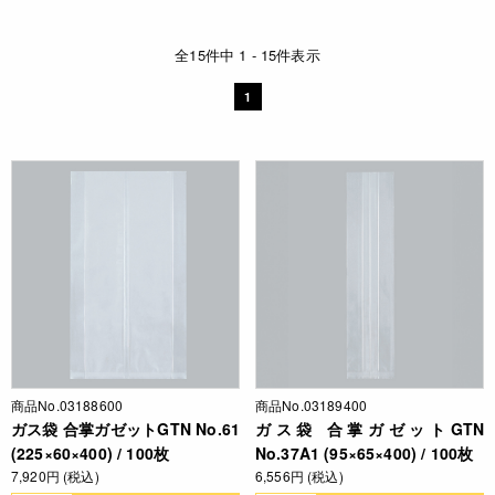
全15件中 1 - 15件表示
1
商品No.03188600
商品No.03189400
ガス袋 合掌ガゼットGTN No.61
ガス袋 合掌ガゼットGTN
(225×60×400) / 100枚
No.37A1 (95×65×400) / 100枚
7,920円 (税込)
6,556円 (税込)