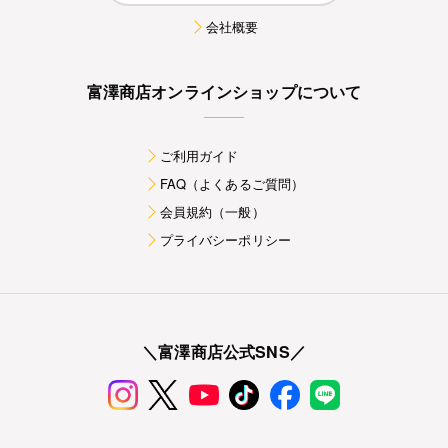
会社概要
富澤商店オンラインショップについて
ご利用ガイド
FAQ（よくあるご質問）
会員規約（一般）
プライバシーポリシー
＼富澤商店公式SNS／