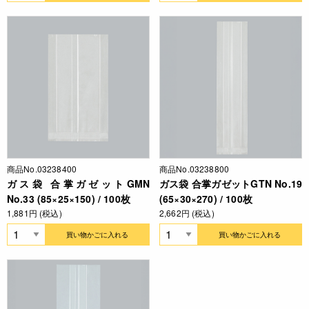
商品No.03238400
商品No.03238800
ガス袋 合掌ガゼットGMN
ガス袋 合掌ガゼットGTN No.19
No.33 (85×25×150) / 100枚
(65×30×270) / 100枚
1,881円 (税込)
2,662円 (税込)
買い物かごに入れる
買い物かごに入れる