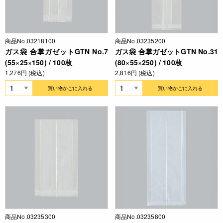
商品No.03218100
商品No.03235200
ガス袋 合掌ガゼットGTN No.7
ガス袋 合掌ガゼットGTN No.31
(55×25×150) / 100枚
(80×55×250) / 100枚
1,276円 (税込)
2,816円 (税込)
買い物かごに入れる
買い物かごに入れる
商品No.03235300
商品No.03235800