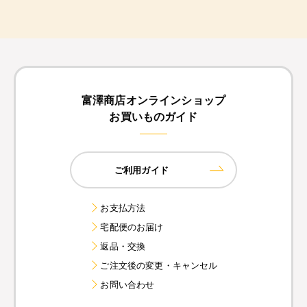
富澤商店オンラインショップ
お買いものガイド
ご利用ガイド
お支払方法
宅配便のお届け
返品・交換
ご注文後の変更・キャンセル
お問い合わせ