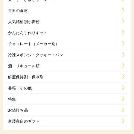
世界の食材
人気銘柄別小麦粉
かんたん手作りキット
チョコレート（メーカー別）
冷凍スポンジ・クッキー・パン
酒・リキュール類
鮮度保持剤・保冷剤
書籍・その他
特集
お値打ち品
富澤商店のギフト