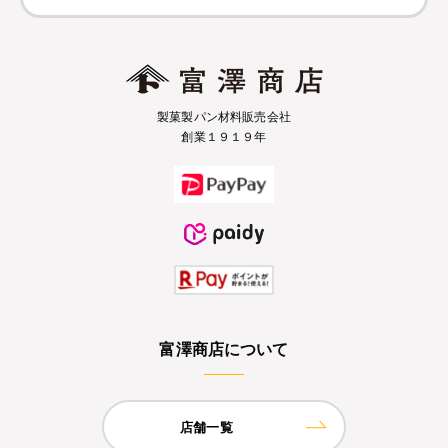
製菓製パン材料販売会社
創業１９１９年
富澤商店について
店舗一覧