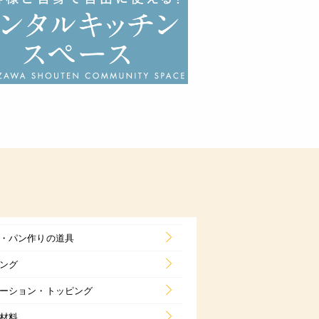
・パン作りの道具
ング
ーション・トッピング
材料