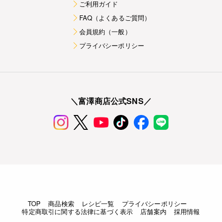
ご利用ガイド
FAQ（よくあるご質問）
会員規約（一般）
プライバシーポリシー
＼富澤商店公式SNS／
TOP
商品検索
レシピ一覧
プライバシーポリシー
特定商取引に関する法律に基づく表示
店舗案内
採用情報