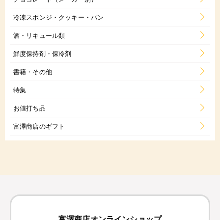
冷凍スポンジ・クッキー・パン
酒・リキュール類
鮮度保持剤・保冷剤
書籍・その他
特集
お値打ち品
富澤商店のギフト
富澤商店オンラインショップ