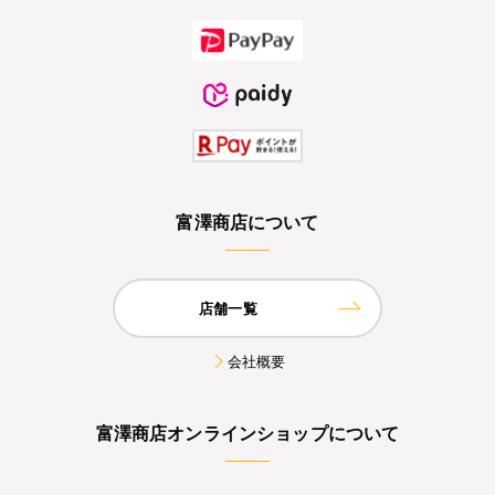
富澤商店について
店舗一覧
会社概要
富澤商店オンラインショップについて