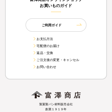
お買いものガイド
ご利用ガイド
お支払方法
宅配便のお届け
返品・交換
ご注文後の変更・キャンセル
お問い合わせ
製菓製パン材料販売会社
創業１９１９年