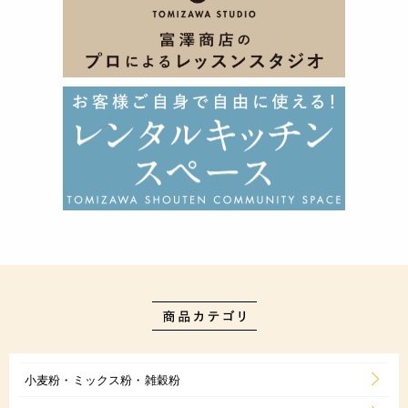
小麦粉・ミックス粉・雑穀粉