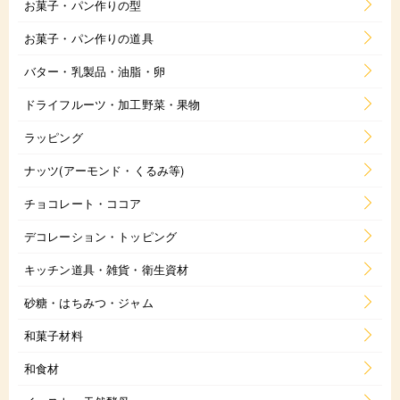
お菓子・パン作りの型
お菓子・パン作りの道具
バター・乳製品・油脂・卵
ドライフルーツ・加工野菜・果物
ラッピング
ナッツ(アーモンド・くるみ等)
チョコレート・ココア
デコレーション・トッピング
キッチン道具・雑貨・衛生資材
砂糖・はちみつ・ジャム
和菓子材料
和食材