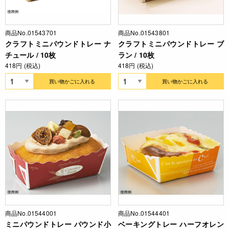
商品No.01543701
商品No.01543801
クラフトミニパウンドトレー ナ
クラフトミニパウンドトレー ブ
チュール / 10枚
ラン / 10枚
418円 (税込)
418円 (税込)
買い物かごに入れる
買い物かごに入れる
商品No.01544001
商品No.01544401
ミニパウンドトレー パウンド小
ベーキングトレー ハーフオレン